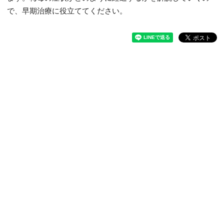
で、早期治療に役立ててください。