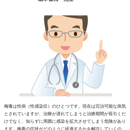
梅毒は性病（性感染症）のひとつです。現在は完治可能な病気
とされていますが、治療が遅れてしまうと治療期間が長引くだ
けでなく、知らずに周囲に感染を拡大させてしまう危険があり
ます。梅毒の症状がどのように経過するかを解説していくの