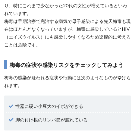
り、特にこれまで少なかった20代の女性が増えているといわ
れています。
梅毒は早期治療で完治する病気で母子感染による先天梅毒も現
在はほとんどなくなっていますが、梅毒に感染しているとHIV
（エイズウイルス）にも感染しやすくなるため楽観的に考える
ことは危険です。
梅毒の症状や感染リスクをチェックしてみよう
梅毒の感染が疑われる症状や行動には次のようなものが挙げら
れます。
性器に硬い小豆大のイボができる
脚の付け根のリンパ節が腫れている