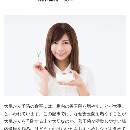
大腸がん予防の食事には、腸内の善玉菌を増やすことが大事、
といわれています。この記事では、なぜ善玉菌を増やすことが
大腸がんを予防する上で大切なのか、善玉菌が活動しやすい腸
内環境を作るにはどうすればいいかをおすすめレシピを含めて