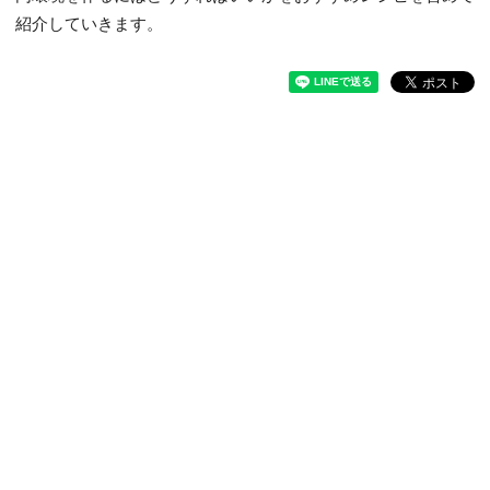
紹介していきます。