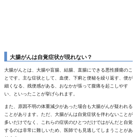
大腸がんは自覚症状が現れない？
大腸がんとは、大腸や盲腸、結腸、直腸にできる悪性腫瘍のこ
とです。主な症状として、血便、下痢と便秘を繰り返す、便が
細くなる、残便感がある、おなかが張って腹痛を起こしやす
い、といったことが挙げられます。
また、原因不明の体重減少があった場合も大腸がんが疑われる
ことがあります。ただ、大腸がんは自覚症状を伴わないことが
多いだけでなく、これらの症状のひとつだけではがんだと自覚
するのは非常に難しいため、医師でも見逃してしまうことがあ