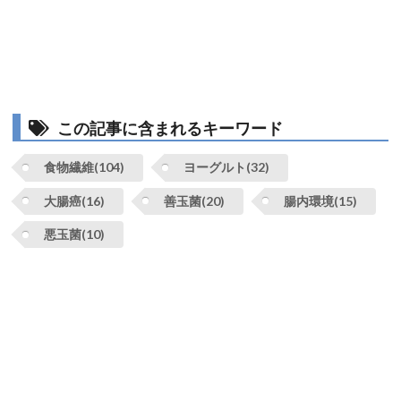
この記事に含まれるキーワード
食物繊維(104)
ヨーグルト(32)
大腸癌(16)
善玉菌(20)
腸内環境(15)
悪玉菌(10)