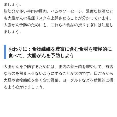
ましょう。
脂肪分が多い牛肉や豚肉、ハムやソーセージ、過度な飲酒など
も大腸がんの発症リスクを上昇させることが分かっています。
大腸がん予防のためにも、これらの食品の摂りすぎには注意し
ましょう。
おわりに：食物繊維を豊富に含む食材を積極的に
食べて、大腸がんを予防しよう
大腸がんを予防するためには、腸内の善玉菌を増やして、有害
なものを留まらせないようにすることが大切です。日ごろから
大豆や食物繊維を多く含む野菜、ヨーグルトなどを積極的に摂
るよう心がけましょう。