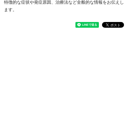
特徴的な症状や発症原因、治療法など全般的な情報をお伝えし
ます。