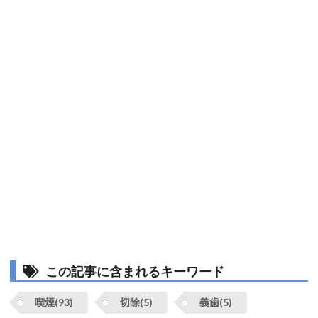
この記事に含まれるキーワード
喫煙(93)
切除(5)
義歯(5)