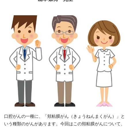
口腔がんの一種に、「頬粘膜がん（きょうねんまくがん）」と
いう種類のがんがあります。今回はこの頬粘膜がんについて、