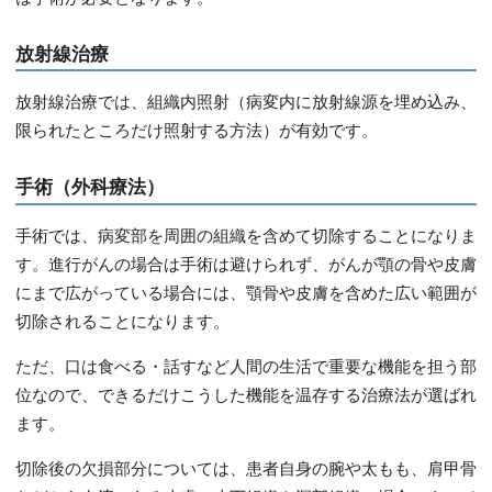
放射線治療
放射線治療では、組織内照射（病変内に放射線源を埋め込み、
限られたところだけ照射する方法）が有効です。
手術（外科療法）
手術では、病変部を周囲の組織を含めて切除することになりま
す。進行がんの場合は手術は避けられず、がんが顎の骨や皮膚
にまで広がっている場合には、顎骨や皮膚を含めた広い範囲が
切除されることになります。
ただ、口は食べる・話すなど人間の生活で重要な機能を担う部
位なので、できるだけこうした機能を温存する治療法が選ばれ
ます。
切除後の欠損部分については、患者自身の腕や太もも、肩甲骨