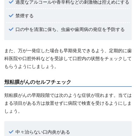
過度なアルコールや香辛料などの刺激物は控えめにする
禁煙する
口の中を清潔に保ち、虫歯や歯周病の発症を予防する
また、万が一発症した場合も早期発見できるよう、定期的に歯
科医院や口腔外科などを受診して口腔内の状態をチェックして
もらうようにしましょう。
頬粘膜がんのセルフチェック
頬粘膜がんの早期段階では次のような症状が現れます。当ては
まる項目がある方は放置せずに病院で検査を受けるようにしま
しょう。
中々治らない口内炎がある