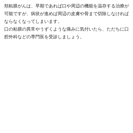
頬粘膜がんは、早期であれば口や周辺の機能を温存する治療が
可能ですが、病状が進めば周辺の皮膚や骨まで切除しなければ
ならなくなってしまいます。
口の粘膜の異常やうずくような痛みに気付いたら、ただちに口
腔外科などの専門医を受診しましょう。