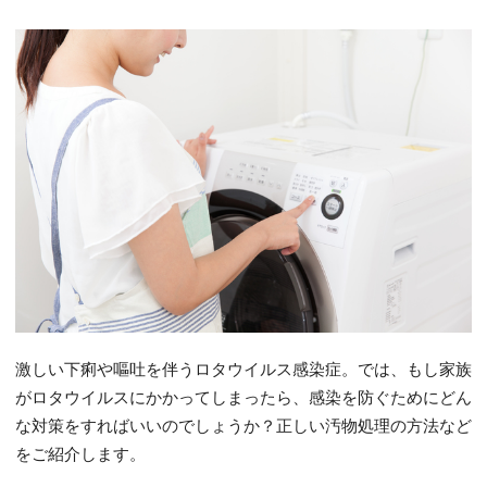
激しい下痢や嘔吐を伴うロタウイルス感染症。では、もし家族
がロタウイルスにかかってしまったら、感染を防ぐためにどん
な対策をすればいいのでしょうか？正しい汚物処理の方法など
をご紹介します。