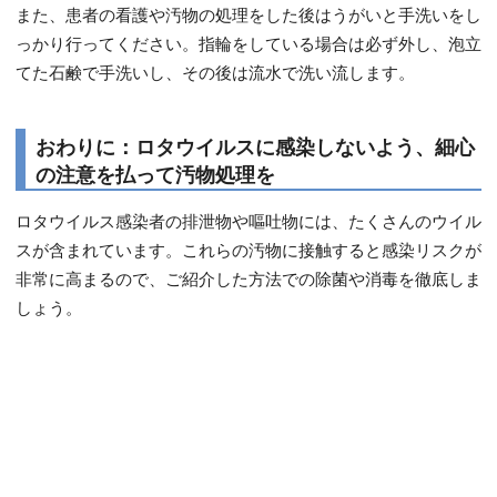
また、患者の看護や汚物の処理をした後はうがいと手洗いをし
っかり行ってください。指輪をしている場合は必ず外し、泡立
てた石鹸で手洗いし、その後は流水で洗い流します。
おわりに：ロタウイルスに感染しないよう、細心
の注意を払って汚物処理を
ロタウイルス感染者の排泄物や嘔吐物には、たくさんのウイル
スが含まれています。これらの汚物に接触すると感染リスクが
非常に高まるので、ご紹介した方法での除菌や消毒を徹底しま
しょう。