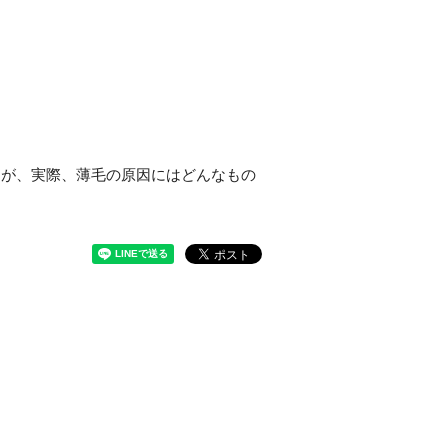
んが、実際、薄毛の原因にはどんなもの
？