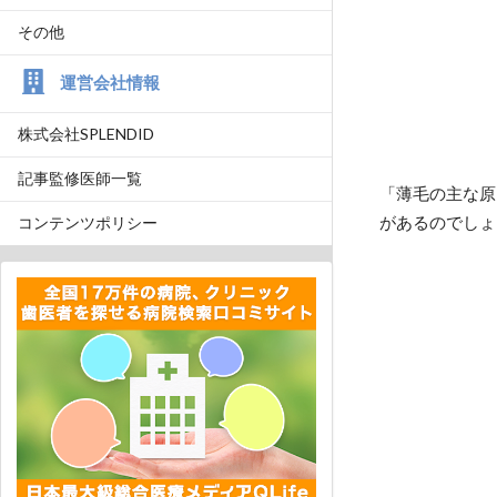
その他
運営会社情報
株式会社SPLENDID
記事監修医師一覧
「薄毛の主な原
があるのでしょ
コンテンツポリシー