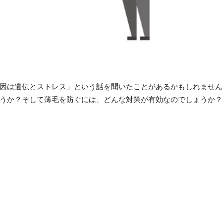
因は遺伝とストレス」という話を聞いたことがあるかもしれませ
うか？そして薄毛を防ぐには、どんな対策が有効なのでしょうか