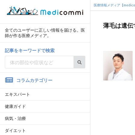
医療情報メディア【medico
薄毛は遺伝
全てのユーザーに正しい情報を届ける。医
師が作る医療メディア。
記事をキーワードで検索
コラムカテゴリー
エキスパート
健康ガイド
病気・治療
ダイエット