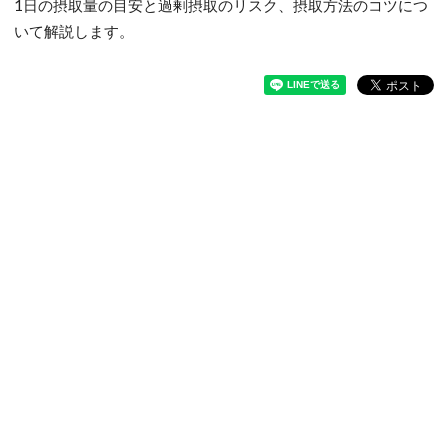
1日の摂取量の目安と過剰摂取のリスク、摂取方法のコツにつ
いて解説します。