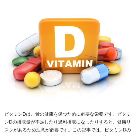
ビタミンDは、骨の健康を保つために必要な栄養です。ビタミ
ンDの摂取量が不足したり過剰摂取になったりすると、健康リ
スクがあるため注意が必要です。この記事では、ビタミンDの