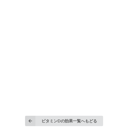
ビタミンDの効果一覧へもどる