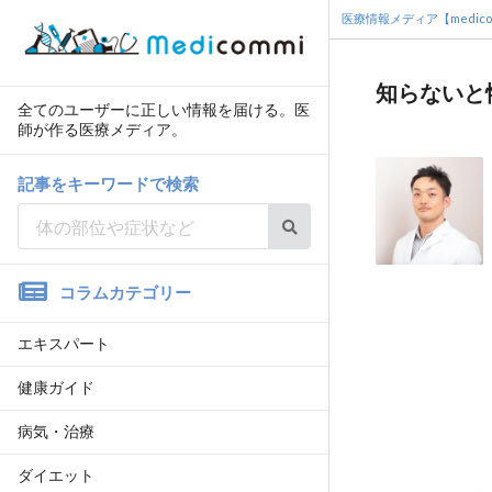
医療情報メディア【medico
知らないと
全てのユーザーに正しい情報を届ける。医
師が作る医療メディア。
記事をキーワードで検索
コラムカテゴリー
エキスパート
健康ガイド
病気・治療
ダイエット