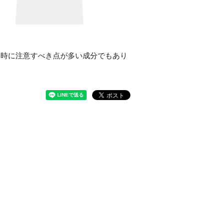
用時に注意すべき点が多い成分でもあり