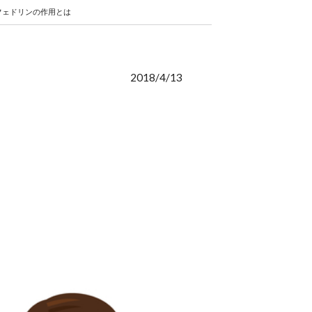
フェドリンの作用とは
2018/4/13