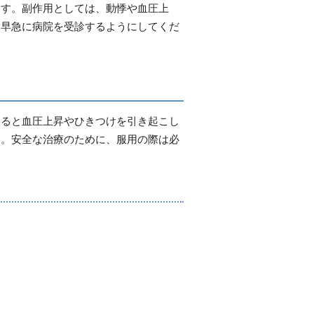
ます。副作用としては、動悸や血圧上
は早急に病院を受診するようにしてくだ
誤ると血圧上昇やひきつけを引き起こし
す。安全な治療のために、服用の際は必