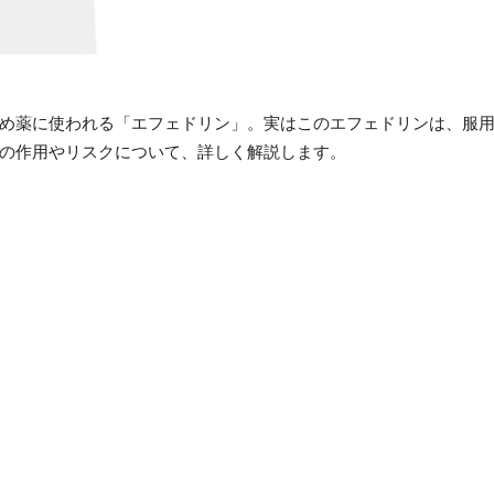
め薬に使われる「エフェドリン」。実はこのエフェドリンは、服
の作用やリスクについて、詳しく解説します。