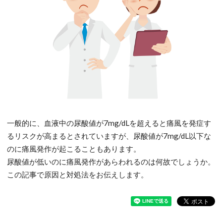
一般的に、血液中の尿酸値が7mg/dLを超えると痛風を発症す
るリスクが高まるとされていますが、尿酸値が7mg/dL以下な
のに痛風発作が起こることもあります。
尿酸値が低いのに痛風発作があらわれるのは何故でしょうか。
この記事で原因と対処法をお伝えします。