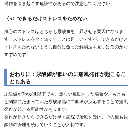
発作を引き起こす危険性があるので注意してください。
〈5〉できるだけストレスをためない
身心のストレスはどちらも尿酸血を上昇させる要因になりま
す。ストレスを全く無くすことは難しいですが、できるだけス
トレスをためないように自分に合った解消法を見つけるのがお
すすめです。
おわりに：尿酸値が低いのに痛風発作が起こるこ
ともある
尿酸値が7mg/dL以下でも、激しい運動をした場合や、もとも
と関節にたまっていた尿酸結晶に白血球が反応することで痛風
発作が起こる可能性があります。
発作が起きたらできるだけ早く病院で治療を受け、その後も尿
酸値の管理を続けていくことが大切です。