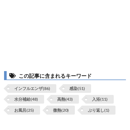
この記事に含まれるキーワード
インフルエンザ(86)
感染(51)
水分補給(48)
高熱(43)
入浴(11)
お風呂(25)
微熱(20)
ぶり返し(1)