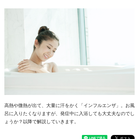
高熱や微熱が出て、大量に汗をかく「インフルエンザ」。お風
呂に入りたくなりますが、発症中に入浴しても大丈夫なのでし
ょうか？以降で解説していきます。