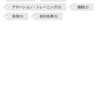
アサーション・トレーニング(1)
挑戦(1)
自信(1)
自分自身(1)