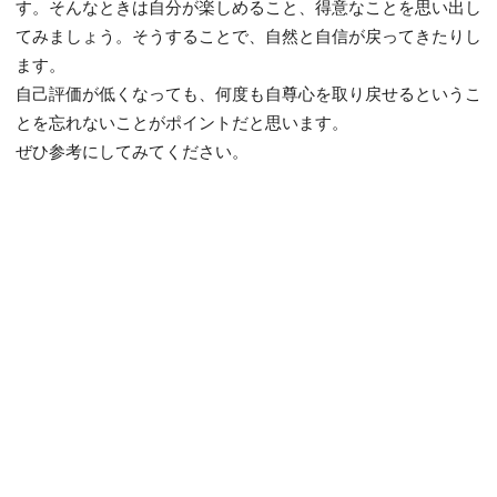
す。そんなときは自分が楽しめること、得意なことを思い出し
てみましょう。そうすることで、自然と自信が戻ってきたりし
ます。
自己評価が低くなっても、何度も自尊心を取り戻せるというこ
とを忘れないことがポイントだと思います。
ぜひ参考にしてみてください。