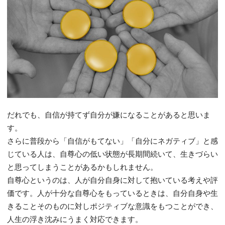
だれでも、自信が持てず自分が嫌になることがあると思いま
す。
さらに普段から「自信がもてない」「自分にネガティブ」と感
じている人は、自尊心の低い状態が長期間続いて、生きづらい
と思ってしまうことがあるかもしれません。
自尊心というのは、人が自分自身に対して抱いている考えや評
価です。人が十分な自尊心をもっているときは、自分自身や生
きることそのものに対しポジティブな意識をもつことができ、
人生の浮き沈みにうまく対応できます。