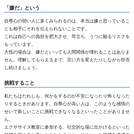
「嫌だ」という
自尊心の弱い人に多くみられるのは、本当は嫌と思っているこ
とも相手にそれを伝えられないことです。
これは自己への負担を肥大させ、苛立ち、うつに陥るリスクを
もっています。
大抵の場合は、嫌だといっても人間関係が壊れることはありま
せん。理解してもらえるまで、言い方を変えたりしながら拒否
し続けましょう。
挑戦すること
私たちはだれしも、何かをするのが不安になったり怖くなった
りするときがあります。自尊心が高い人は、このような感情の
せいで新しいことに挑戦できなくなるといったことがありませ
ん。
エクササイズ教室に参加する、社交的な場に出かけるといった