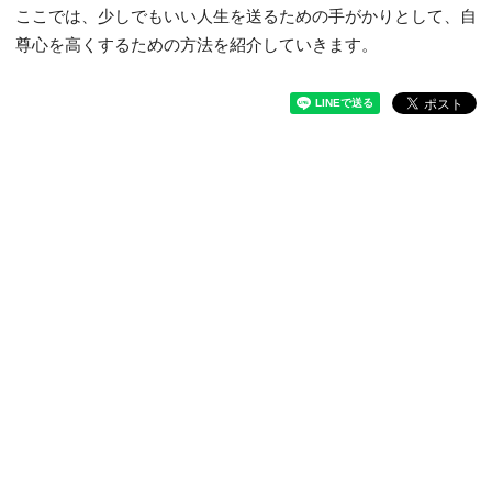
ここでは、少しでもいい人生を送るための手がかりとして、自
尊心を高くするための方法を紹介していきます。