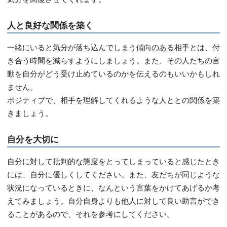
人と良好な関係を築く
一緒にいると気分が落ち込んでしまう傾向のある相手とは、付
き合う時間を減らすようにしましょう。また、その人たちの言
動を自分がどう受け止めているのかを伝えるのもいいかもしれ
ません。
ポジティブで、相手を理解してくれるような人ととの関係を築
きましょう。
自分を大切に
自分に対して批判的な態度をとってしまっていると感じたとき
には、自分に優しくしてください。また、友だちが同じような
状況になっているときに、なんという言葉をかけてあげるか考
えてみましょう。自分自身よりも他人に対して良い助言ができ
ることがあるので、それを参考にしてください。