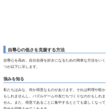
自尊心の低さを克服する方法
自尊心を高め、自分自身を好きになるための簡単な方法をいく
つか以下に示します。
強みを知る
私たちはみな、何か得意なものがあります。それは料理や歌か
もしれませんし、パズルゲームや友だちづくりなのかもしれま
せん。また、得意であることに集中するととても楽しくなって
気分を回復させてくれます。