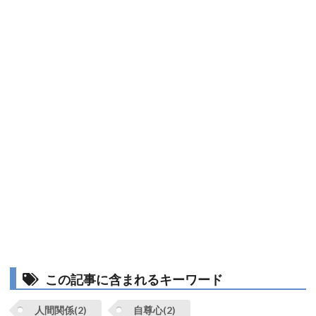
この記事に含まれるキーワード
人間関係(2)
自尊心(2)