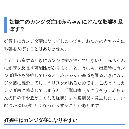
妊娠中のカンジダ症は赤ちゃんにどんな影響を及
ぼす？
妊娠中にカンジダ症になってしまっても、おなかの赤ちゃんに
影響を及ぼすことはありません。
ただ、出産するときにカンジダ症が治っていないと、赤ちゃん
に影響を及ぼす可能性があります。というのも、出産時にカン
ジダ腟炎を発症していると、赤ちゃんが産道を通るときにカン
ジダ菌に感染してしまうリスクがあるためです。このときにカ
ンジダ菌に感染してしまうと、「鵞口瘡（がこうそう：赤ちゃ
んの口の中や股が白くなる症状）」や皮膚炎を発症したり、お
むつかぶれがひどくなったりすることがあります。
妊娠中はカンジダ症になりやすい