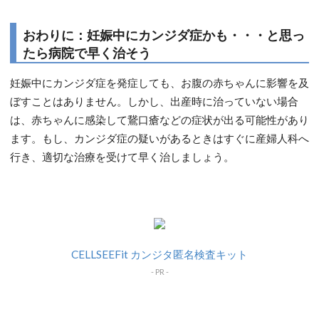
おわりに：妊娠中にカンジダ症かも・・・と思っ
たら病院で早く治そう
妊娠中にカンジダ症を発症しても、お腹の赤ちゃんに影響を及
ぼすことはありません。しかし、出産時に治っていない場合
は、赤ちゃんに感染して鵞口瘡などの症状が出る可能性があり
ます。もし、カンジダ症の疑いがあるときはすぐに産婦人科へ
行き、適切な治療を受けて早く治しましょう。
CELLSEEFit カンジタ匿名検査キット