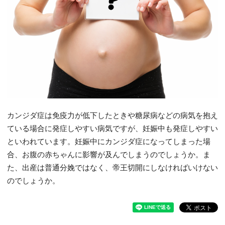
カンジダ症は免疫力が低下したときや糖尿病などの病気を抱え
ている場合に発症しやすい病気ですが、妊娠中も発症しやすい
といわれています。妊娠中にカンジダ症になってしまった場
合、お腹の赤ちゃんに影響が及んでしまうのでしょうか。ま
た、出産は普通分娩ではなく、帝王切開にしなければいけない
のでしょうか。