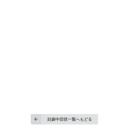
妊娠中症状一覧へもどる