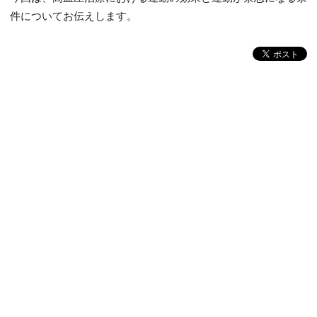
件についてお伝えします。