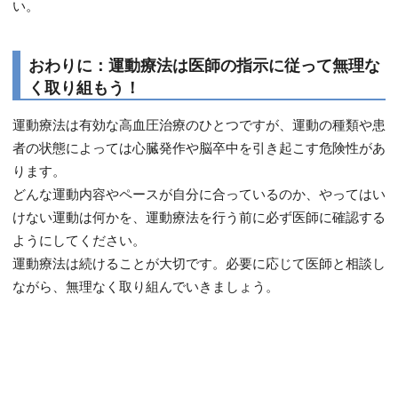
い。
おわりに：運動療法は医師の指示に従って無理な
く取り組もう！
運動療法は有効な高血圧治療のひとつですが、運動の種類や患
者の状態によっては心臓発作や脳卒中を引き起こす危険性があ
ります。
どんな運動内容やペースが自分に合っているのか、やってはい
けない運動は何かを、運動療法を行う前に必ず医師に確認する
ようにしてください。
運動療法は続けることが大切です。必要に応じて医師と相談し
ながら、無理なく取り組んでいきましょう。