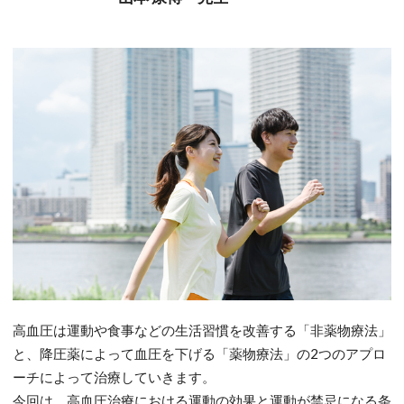
高血圧は運動や食事などの生活習慣を改善する「非薬物療法」
と、降圧薬によって血圧を下げる「薬物療法」の2つのアプロ
ーチによって治療していきます。
今回は、高血圧治療における運動の効果と運動が禁忌になる条