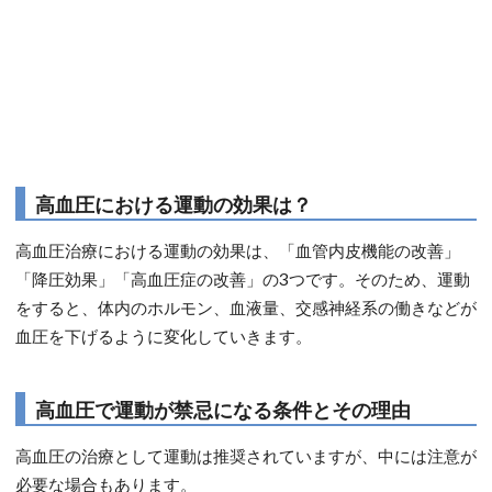
高血圧における運動の効果は？
高血圧治療における運動の効果は、「血管内皮機能の改善」
「降圧効果」「高血圧症の改善」の3つです。そのため、運動
をすると、体内のホルモン、血液量、交感神経系の働きなどが
血圧を下げるように変化していきます。
高血圧で運動が禁忌になる条件とその理由
高血圧の治療として運動は推奨されていますが、中には注意が
必要な場合もあります。