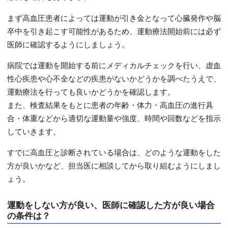
まず高血圧患者によっては運動が引き金となって心臓発作や脳
卒中を引き起こす可能性があるため、運動療法開始前には必ず
医師に確認するようにしましょう。
病院では運動を開始する前にメディカルチェックを行い、虚血
性心疾患や心不全などの疾患がないかどうかを調べたうえで、
運動療法を行っても良いかどうかを確認します。
また、検査結果をもとに患者の年齢・体力・高血圧の進行具
合・体重などから適切な運動量や強度、時間や回数などを指示
していきます。
すでに高血圧と診断されている場合は、どのような運動をした
方が良いかなど、担当医に相談してから取り組むようにしまし
ょう。
運動をしない方が良い、医師に確認した方が良い場合
の条件は？