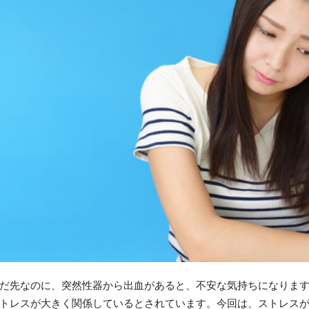
だ先なのに、突然性器から出血があると、不安な気持ちになりま
トレスが大きく関係しているとされています。今回は、ストレス