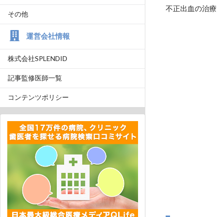
不正出血の治療
その他
運営会社情報
株式会社SPLENDID
記事監修医師一覧
コンテンツポリシー