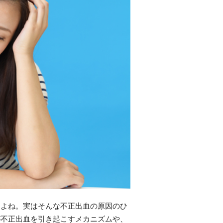
すよね。実はそんな不正出血の原因のひ
が不正出血を引き起こすメカニズムや、