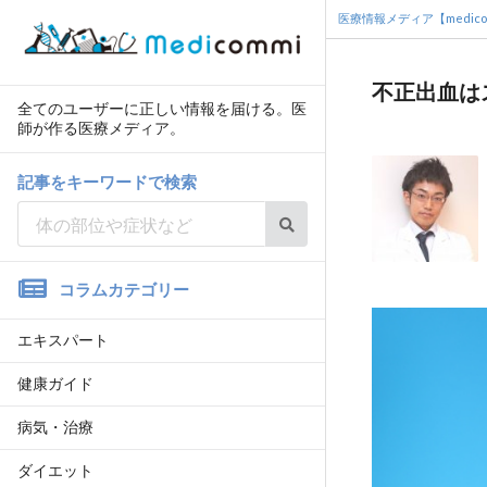
医療情報メディア【medico
不正出血は
全てのユーザーに正しい情報を届ける。医
師が作る医療メディア。
記事をキーワードで検索
コラムカテゴリー
エキスパート
健康ガイド
病気・治療
ダイエット