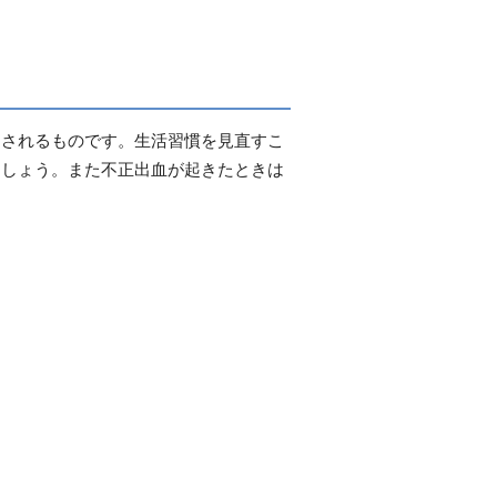
こされるものです。生活習慣を見直すこ
ましょう。また不正出血が起きたときは