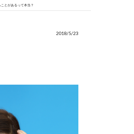
ることがあるって本当？
2018/5/23