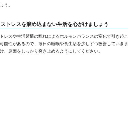
ょう。
：ストレスを溜め込まない生活を心がけましょう
トレスや生活習慣の乱れによるホルモンバランスの変化で引き起
可能性があるので、毎日の睡眠や食生活を少しずつ改善していき
け、原因をしっかり突き止めるようにしてください。