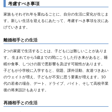
考慮すべき事項
家族もそれぞれ年を重ねるごとに、自分の生活に変化が生じま
す。新しい生活を迎えるにあたって、考慮すべき事項を次にあ
げていきます。
離婚相手との生活
2つの家庭で生活することは、子どもには難しいことがありま
す。 生まれてから5歳までの間にこうした行き来があると、睡
眠や食事、しつけの面で悪影響を及ぼす可能性があります。
子どもが小学校に入学すると、宿題、課外活動、友達づきあい
のウェイトが増え、子どもが不安に思う要素が増えます。10
代の若者の場合、デート、ドライブ、バイト、そして高校卒業
後の将来設計もあります。
再婚相手との生活