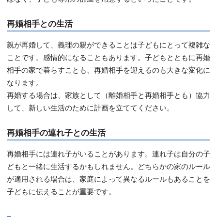
再婚相手との生活
親が再婚して、義理の親ができることは子どもにとって複雑な
ことです。感情的になることもあります。子どもとともに再婚
相手の家で暮らすことも、再婚相手を迎えるのも大きな変化に
なります。
再婚する場合は、家族として（離婚相手と再婚相手とも）協力
して、新しい生活のために計画を立ててください。
再婚相手の連れ子との生活
再婚相手には連れ子がいることがあります。連れ子は自分の子
どもと一緒に生活するかもしれません。どちらかの家のルール
が適用される場合は、家庭によって異なるルールもあることを
子どもに伝えることが重要です。