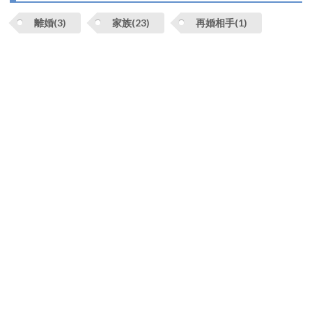
離婚(3)
家族(23)
再婚相手(1)