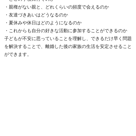
・親権がない親と、どれくらいの頻度で会えるのか
・友達づきあいはどうなるのか
・夏休みや休日はどのようになるのか
・これからも自分の好きな活動に参加することができるのか
子どもが不安に思っていることを理解し、できるだけ早く問題
を解決することで、離婚した後の家族の生活を安定させること
ができます。