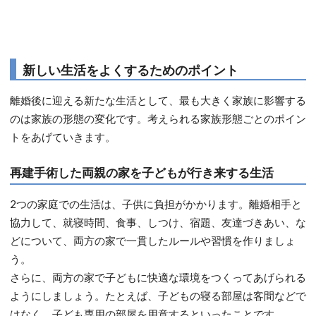
新しい生活をよくするためのポイント
離婚後に迎える新たな生活として、最も大きく家族に影響する
のは家族の形態の変化です。考えられる家族形態ごとのポイン
トをあげていきます。
再建手術した両親の家を子どもが行き来する生活
2つの家庭での生活は、子供に負担がかかります。離婚相手と
協力して、就寝時間、食事、しつけ、宿題、友達づきあい、な
どについて、両方の家で一貫したルールや習慣を作りましょ
う。
さらに、両方の家で子どもに快適な環境をつくってあげられる
ようにしましょう。たとえば、子どもの寝る部屋は客間などで
はなく、子ども専用の部屋を用意するといったことです。