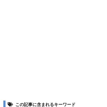
この記事に含まれるキーワード