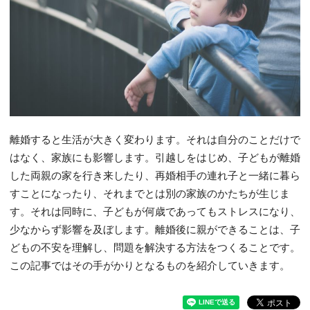
離婚すると生活が大きく変わります。それは自分のことだけで
はなく、家族にも影響します。引越しをはじめ、子どもが離婚
した両親の家を行き来したり、再婚相手の連れ子と一緒に暮ら
すことになったり、それまでとは別の家族のかたちが生じま
す。それは同時に、子どもが何歳であってもストレスになり、
少なからず影響を及ぼします。離婚後に親ができることは、子
どもの不安を理解し、問題を解決する方法をつくることです。
この記事ではその手がかりとなるものを紹介していきます。