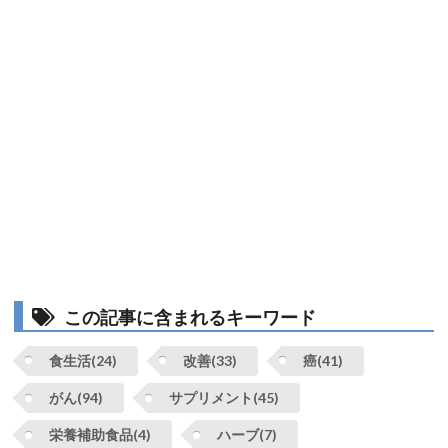
この記事に含まれるキーワード
食生活(24)
改善(33)
癌(41)
がん(94)
サプリメント(45)
栄養補助食品(4)
ハーブ(7)