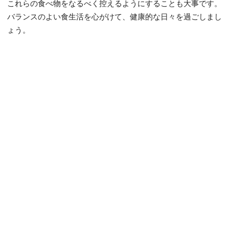
これらの食べ物をなるべく控えるようにすることも大事です。
バランスのよい食生活を心がけて、健康的な日々を過ごしまし
ょう。