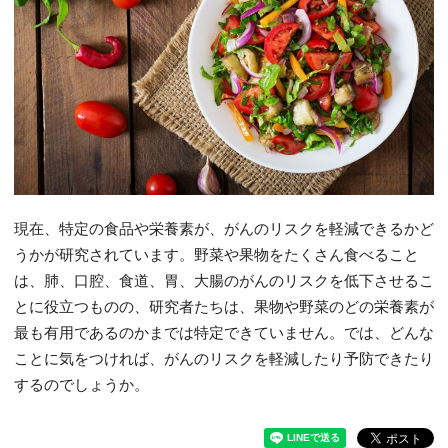
現在、特定の食品や栄養素が、がんのリスクを軽減できるかど
うかが研究されています。野菜や果物をたくさん食べること
は、肺、口腔、食道、胃、大腸のがんのリスクを低下させるこ
とに役立つものの、研究者たちは、果物や野菜のどの栄養素が
最も有用であるのかまでは特定できていません。では、どんな
ことに気をつければ、がんのリスクを軽減したり予防できたり
するのでしょうか。