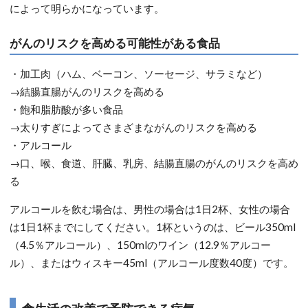
によって明らかになっています。
がんのリスクを高める可能性がある食品
・加工肉（ハム、ベーコン、ソーセージ、サラミなど）
→結腸直腸がんのリスクを高める
・飽和脂肪酸が多い食品
→太りすぎによってさまざまながんのリスクを高める
・アルコール
→口、喉、食道、肝臓、乳房、結腸直腸のがんのリスクを高め
る
アルコールを飲む場合は、男性の場合は1日2杯、女性の場合
は1日1杯までにしてください。1杯というのは、ビール350ml
（4.5％アルコール）、150mlのワイン（12.9％アルコー
ル）、またはウィスキー45ml（アルコール度数40度）です。