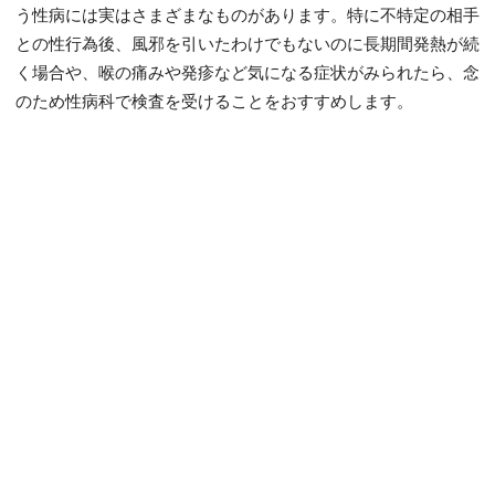
う性病には実はさまざまなものがあります。特に不特定の相手
との性行為後、風邪を引いたわけでもないのに長期間発熱が続
く場合や、喉の痛みや発疹など気になる症状がみられたら、念
のため性病科で検査を受けることをおすすめします。