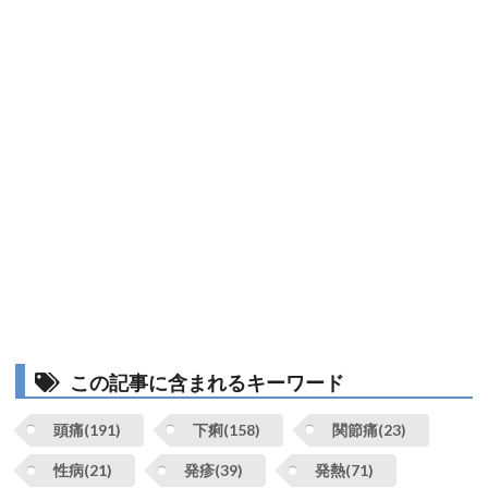
この記事に含まれるキーワード
頭痛(191)
下痢(158)
関節痛(23)
性病(21)
発疹(39)
発熱(71)