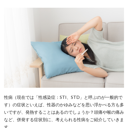
性病（現在では「性感染症：STI、STD」と呼ぶのが一般的で
す）の症状といえば、性器のかゆみなどを思い浮かべる方も多
いですが、発熱することはあるのでしょうか？頭痛や喉の痛み
など、併発する症状別に、考えられる性病をご紹介していきま
す。