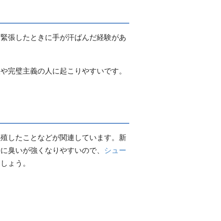
。緊張したときに手が汗ばんだ経験があ
人や完璧主義の人に起こりやすいです。
増殖したことなどが関連しています。新
特に臭いが強くなりやすいので、
シュー
ましょう。