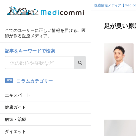
医療情報メディア【medico
足が臭い原
全てのユーザーに正しい情報を届ける。医
師が作る医療メディア。
記事をキーワードで検索
コラムカテゴリー
エキスパート
健康ガイド
病気・治療
ダイエット