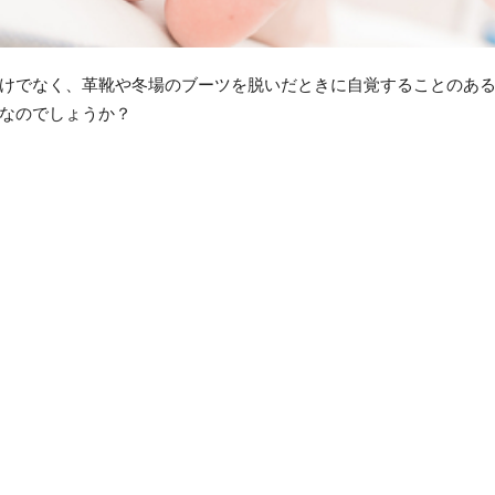
けでなく、革靴や冬場のブーツを脱いだときに自覚することのあ
なのでしょうか？