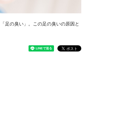
る「足の臭い」。この足の臭いの原因と