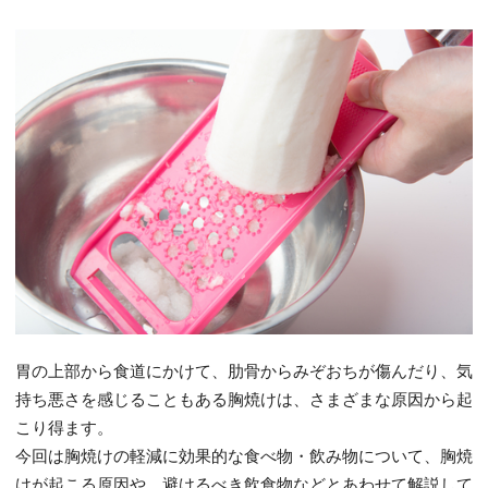
胃の上部から食道にかけて、肋骨からみぞおちが傷んだり、気
持ち悪さを感じることもある胸焼けは、さまざまな原因から起
こり得ます。
今回は胸焼けの軽減に効果的な食べ物・飲み物について、胸焼
けが起こる原因や、避けるべき飲食物などとあわせて解説して