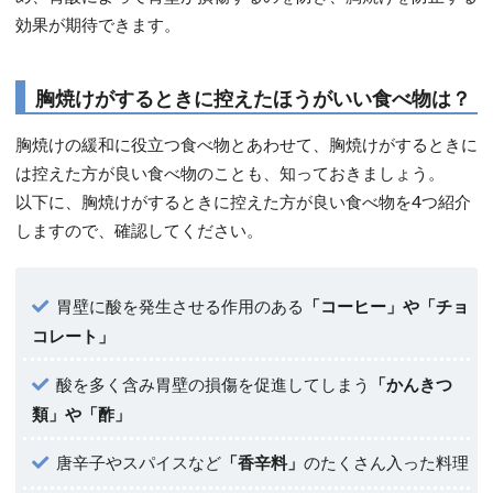
効果が期待できます。
胸焼けがするときに控えたほうがいい食べ物は？
胸焼けの緩和に役立つ食べ物とあわせて、胸焼けがするときに
は控えた方が良い食べ物のことも、知っておきましょう。
以下に、胸焼けがするときに控えた方が良い食べ物を4つ紹介
しますので、確認してください。
胃壁に酸を発生させる作用のある
「コーヒー」や「チョ
コレート」
酸を多く含み胃壁の損傷を促進してしまう
「かんきつ
類」や「酢」
唐辛子やスパイスなど
「香辛料」
のたくさん入った料理