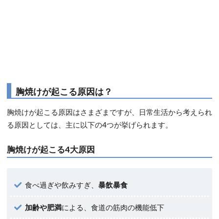
胸焼けが起こる原因は？
胸焼けが起こる原因はさまざまですが、日常生活から考えられ
る原因としては、主に以下の4つが挙げられます。
胸焼けが起こる4大原因
食べ過ぎや飲みすぎ、
暴飲暴食
加齢や肥満
による、食道の筋肉の機能低下