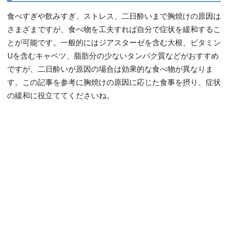
食べすぎや飲みすぎ、ストレス、二日酔いまで胸焼けの原因は
さまざまですが、食べ物を工夫すれば自分で症状を緩和するこ
とが可能です。一般的にはジアスターゼを含む大根、ビタミン
Uを含むキャベツ、脂肪分の少ないタンパク質などがおすすめ
ですが、二日酔いが原因の場合は効果的な食べ物が異なりま
す。この記事を参考に胸焼けの原因に応じた食事を摂り、症状
の緩和に役立ててくださいね。