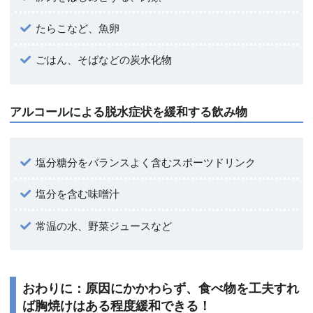
たらこなど、魚卵
ごはん、そばなどの炭水化物
アルコールによる脱水症状を緩和する飲み物
塩分糖分をバランスよく含むスポーツドリンク
塩分を含む味噌汁
常温の水、野菜ジュースなど
おわりに：原因にかかわらず、食べ物を工夫すれ
ば胸焼けはある程度緩和できる！