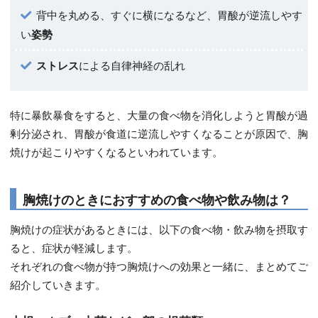
背中を丸める、すぐに横になるなど、胃酸が逆流しやす
い
姿勢
ストレス
による自律神経の乱れ
特に暴飲暴食をすると、大量の食べ物を消化しようと胃酸が過
剰分泌され、胃酸が食道に逆流しやすくなることが原因で、胸
焼けが起こりやすくなるといわれています。
胸焼けのときにおすすめの食べ物や飲み物は？
胸焼けの症状があるときには、以下の食べ物・飲み物を摂取す
ると、症状が軽減します。
それぞれの食べ物が持つ胸焼けへの効果と一緒に、まとめてご
紹介していきます。