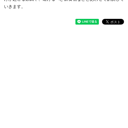
いきます。