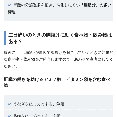
胃酸の分泌過多を招き、消化しにくい
「脂肪分」の多い
料理
二日酔いのときの胸焼けに効く食べ物・飲み物は
ある？
最後に、二日酔いが原因で胸焼けを起こしているときに効果的
な食べ物・飲み物をご紹介しますので、あわせて参考にしてく
ださい。
肝臓の働きを助けるアミノ酸、ビタミン類を含む食べ
物
うなぎをはじめとする、魚類
豚肉をはじめとする、肉類