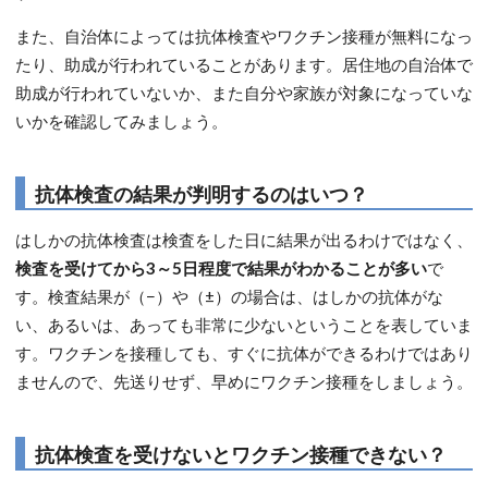
また、自治体によっては抗体検査やワクチン接種が無料になっ
たり、助成が行われていることがあります。居住地の自治体で
助成が行われていないか、また自分や家族が対象になっていな
いかを確認してみましょう。
抗体検査の結果が判明するのはいつ？
はしかの抗体検査は検査をした日に結果が出るわけではなく、
検査を受けてから3～5日程度で結果がわかることが多い
で
す。検査結果が（−）や（±）の場合は、はしかの抗体がな
い、あるいは、あっても非常に少ないということを表していま
す。ワクチンを接種しても、すぐに抗体ができるわけではあり
ませんので、先送りせず、早めにワクチン接種をしましょう。
抗体検査を受けないとワクチン接種できない？