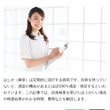
はしか（麻疹）は定期的に流行する病気です。抗体を持ってい
ないと、感染の機会があるとほぼ100％感染・発症するといわ
れています。この記事では、抗体検査を受けたほうがいい場合
や検査結果がわかる時期、費用などを解説します。