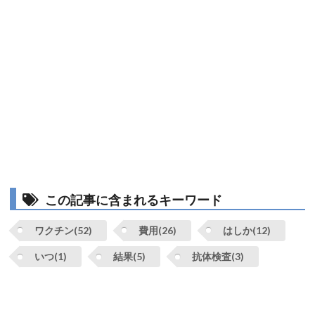
この記事に含まれるキーワード
ワクチン(52)
費用(26)
はしか(12)
いつ(1)
結果(5)
抗体検査(3)