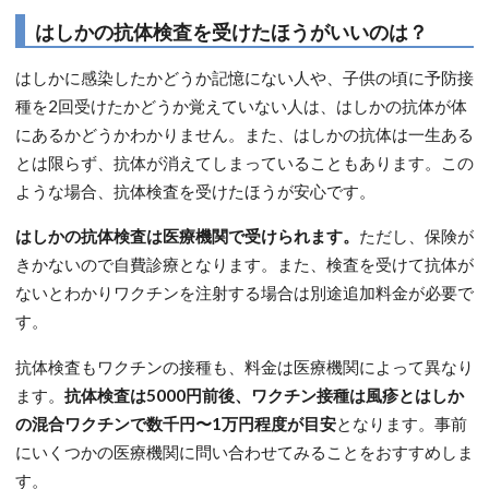
はしかの抗体検査を受けたほうがいいのは？
はしかに感染したかどうか記憶にない人や、子供の頃に予防接
種を2回受けたかどうか覚えていない人は、はしかの抗体が体
にあるかどうかわかりません。また、はしかの抗体は一生ある
とは限らず、抗体が消えてしまっていることもあります。この
ような場合、抗体検査を受けたほうが安心です。
はしかの抗体検査は医療機関で受けられます。
ただし、保険が
きかないので自費診療となります。また、検査を受けて抗体が
ないとわかりワクチンを注射する場合は別途追加料金が必要で
す。
抗体検査もワクチンの接種も、料金は医療機関によって異なり
ます。
抗体検査は5000円前後、ワクチン接種は風疹とはしか
の混合ワクチンで数千円〜1万円程度が目安
となります。事前
にいくつかの医療機関に問い合わせてみることをおすすめしま
す。