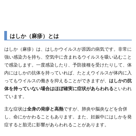
はしか（麻疹）とは
はしか（麻疹）は、はしかウイルスが原因の病気です。非常に
強い感染力を持ち、空気中に含まれるウイルスを吸い込むこと
で感染します。一度感染したり、予防接種を受けたりして、体
内にはしかの抗体を持っていれば、たとえウイルスが体内に入
ってもウイルスの働きを抑えることができますが、
はしかの抗
体を持っていない場合はほぼ確実に症状があらわれる
といわれ
ています。
主な症状は
全身の発疹と高熱
ですが、肺炎や脳炎などを合併
し、命にかかわることもあります。また、妊娠中にはしかを発
症すると胎児に影響があらわれることがあります。