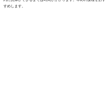
すめします。