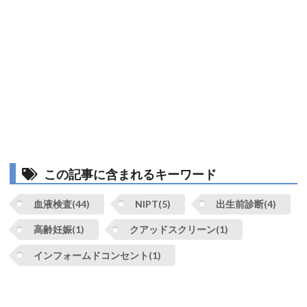
この記事に含まれるキーワード
血液検査(44)
NIPT(5)
出生前診断(4)
高齢妊娠(1)
クアッドスクリーン(1)
インフォームドコンセント(1)