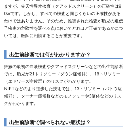
ますが、先天性異常検査（クアッドスクリーン）の正確性は8
0%です。しかし、すべての検査と同じくらいの正確性がある
わけではありません。そのため、推奨された検査が胎児の遺伝
子疾患の危険性を調べる点においてどれほど正確であるかにつ
いては、医師に相談することが重要です。
出生前診断では何がわかりますか？
妊娠の最初の血液検査やクアッドスクリーンなどの出生前診断
では、胎児が21トリソミー（ダウン症候群）、18トリソミー
（エドワーズ症候群）のリスクがわかります。
NIPTなどのより進歩した技術では、13トリソミー（パトウ症
候群）、ターナー症候群などのモノソミーや3倍体などのリス
クがわかります。
出生前診断で調べられない症状は？