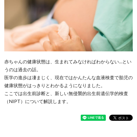
赤ちゃんの健康状態は、生まれてみなければわからない…とい
うのは過去の話。
医学の進歩は凄まじく、現在ではかんたんな血液検査で胎児の
健康状態がはっきりとわかるようになりました。
ここでは出生前診断と、新しい無侵襲的出生前遺伝学的検査
（NIPT）について解説します。