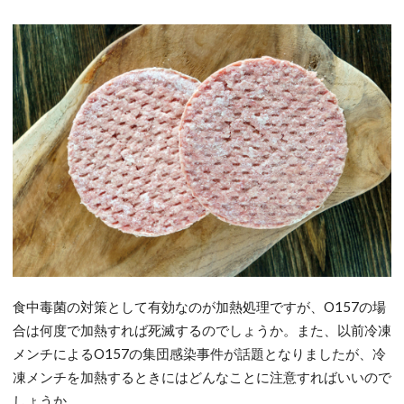
食中毒菌の対策として有効なのが加熱処理ですが、O157の場
合は何度で加熱すれば死滅するのでしょうか。また、以前冷凍
メンチによるO157の集団感染事件が話題となりましたが、冷
凍メンチを加熱するときにはどんなことに注意すればいいので
しょうか。