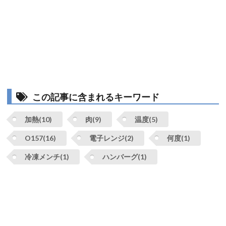
この記事に含まれるキーワード
加熱(10)
肉(9)
温度(5)
O157(16)
電子レンジ(2)
何度(1)
冷凍メンチ(1)
ハンバーグ(1)