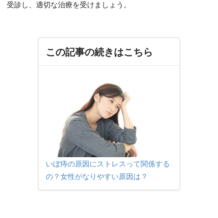
受診し、適切な治療を受けましょう。
この記事の続きはこちら
いぼ痔の原因にストレスって関係する
の？女性がなりやすい原因は？