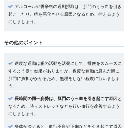
アルコールや香辛料の過剰摂取は、肛門のうっ血を引き
起こしたり、痔を悪化させる原因となるため、控えるよう
にしましょう。
その他のポイント
適度な運動は腸の活動を活発にして、排便をスムーズに
するよう促す効果がありますが、過度な運動は息んだ際に
肛門に負担がかかるため、無理をしない程度に行いましょ
う。
長時間の同一姿勢は、肛門のうっ血を引き起こす
原因と
なるため、時々ストレッチなどを行い血行を改善するよう
にしましょう。
身体が冷えると、血行不良や下痢などを引き起こす原因