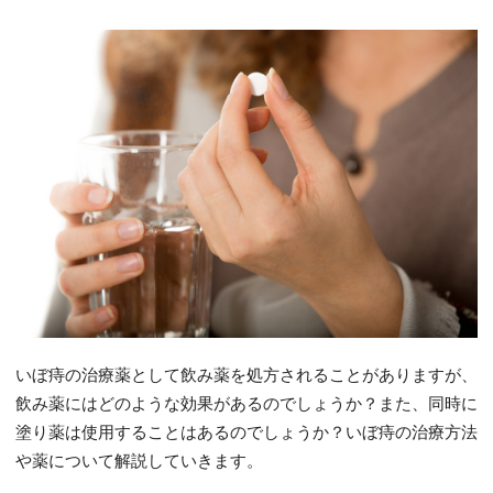
いぼ痔の治療薬として飲み薬を処方されることがありますが、
飲み薬にはどのような効果があるのでしょうか？また、同時に
塗り薬は使用することはあるのでしょうか？いぼ痔の治療方法
や薬について解説していきます。