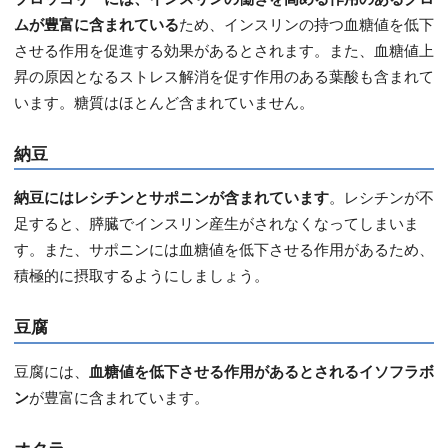
ムが豊富に含まれている
ため、インスリンの持つ血糖値を低下
させる作用を促進する効果があるとされます。また、血糖値上
昇の原因となるストレス解消を促す作用のある葉酸も含まれて
います。糖質はほとんど含まれていません。
納豆
納豆にはレシチンとサポニンが含まれています
。レシチンが不
足すると、膵臓でインスリン産生がされなくなってしまいま
す。また、サポニンには血糖値を低下させる作用があるため、
積極的に摂取するようにしましょう。
豆腐
豆腐には、
血糖値を低下させる作用があるとされるイソフラボ
ン
が豊富に含まれています。