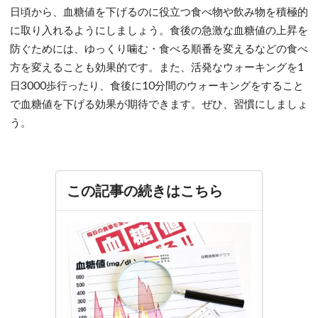
日頃から、血糖値を下げるのに役立つ食べ物や飲み物を積極的
に取り入れるようにしましょう。食後の急激な血糖値の上昇を
防ぐためには、ゆっくり噛む・食べる順番を変えるなどの食べ
方を変えることも効果的です。また、活発なウォーキングを1
日3000歩行ったり、食後に10分間のウォーキングをすること
で血糖値を下げる効果が期待できます。ぜひ、習慣にしましょ
う。
この記事の続きはこちら