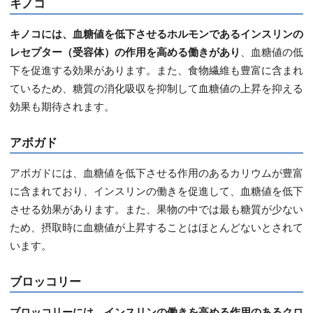
キノコ
キノコには、血糖値を低下させるホルモンであるインスリンの
レセプター（受容体）の作用を高める働きがあり
、血糖値の低
下を促進する効果があります。また、食物繊維も豊富に含まれ
ているため、糖質の消化吸収を抑制して血糖値の上昇を抑える
効果も期待されます。
アボガド
アボガドには、血糖値を低下させる作用のあるカリウムが豊富
に含まれており、インスリンの働きを促進して、血糖値を低下
させる効果があります。また、果物の中では最も糖質が少ない
ため、摂取時に血糖値が上昇することはほとんどないとされて
います。
ブロッコリー
ブロッコリーには、インスリンの働きを高める作用のあるクロ