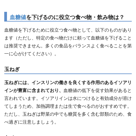
血糖値
を下げるのに役立つ食べ物・飲み物は？
血糖値を下げるために役立つ食べ物として、以下のものがあり
ます（ただし、特定の食べ物だけに頼って血糖値を下げること
は推奨できません。多くの食品をバランスよく食べることを第
一に心がけてください）。
玉ねぎ
玉ねぎには、インスリンの働きを良くする作用のあるイソアリ
インが豊富に含まれており、
血糖値の低下を促す効果があると
言われています。イソアリインは水につけると有効成分が溶け
てしまうため、加熱調理または生で食べるのがおすすめです。
ただし、玉ねぎは野菜の中でも糖質を多く含む部類のため、食
べ過ぎに注意しましょう。