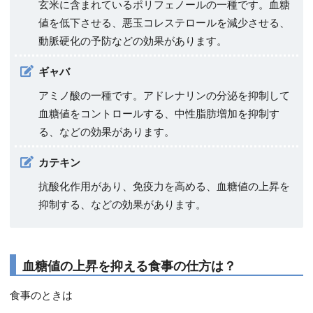
玄米に含まれているポリフェノールの一種です。血糖
値を低下させる、悪玉コレステロールを減少させる、
動脈硬化の予防などの効果があります。
ギャバ
アミノ酸の一種です。アドレナリンの分泌を抑制して
血糖値をコントロールする、中性脂肪増加を抑制す
る、などの効果があります。
カテキン
抗酸化作用があり、免疫力を高める、血糖値の上昇を
抑制する、などの効果があります。
血糖値の上昇を抑える食事の仕方は？
食事のときは