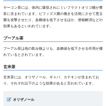
ヤーコン茶には、体内に吸収されにくいフラクトオリゴ糖が豊
富に含まれています。ビフィズス菌の働きを活発にさせて悪玉
菌を攻撃させたり、血糖値を低下させるほか、便秘解消などの
効果もあるといわれています。
プーアル茶
プーアル茶は他の飲み物よりも、血糖値を低下させる作用が優
れているとされています。
玄米茶
玄米茶には、オリザノール、ギャバ、カテキンが含まれてお
り、それぞれ以下のような効果があると言われています。
オリザノール