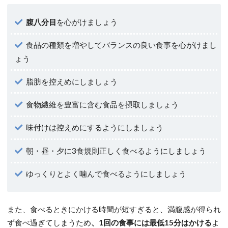
腹八分目
を心がけましょう
食品の種類を増やしてバランスの良い食事を心がけまし
ょう
脂肪を控えめにしましょう
食物繊維を豊富に含む食品を摂取しましょう
味付けは控えめにするようにしましょう
朝・昼・夕に3食規則正しく食べるようにしましょう
ゆっくりとよく噛んで食べるようにしましょう
また、食べるときにかける時間が短すぎると、満腹感が得られ
ず食べ過ぎてしまうため
、1回の食事には最低15分はかける
よ