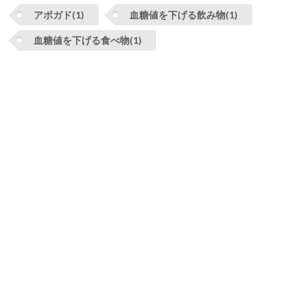
アボガド(1)
血糖値を下げる飲み物(1)
血糖値を下げる食べ物(1)