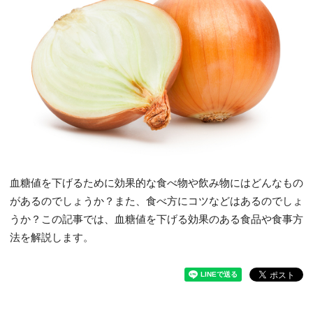
血糖値を下げるために効果的な食べ物や飲み物にはどんなもの
があるのでしょうか？また、食べ方にコツなどはあるのでしょ
うか？この記事では、血糖値を下げる効果のある食品や食事方
法を解説します。