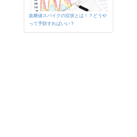
血糖値スパイクの症状とは！？どうや
って予防すればいい？