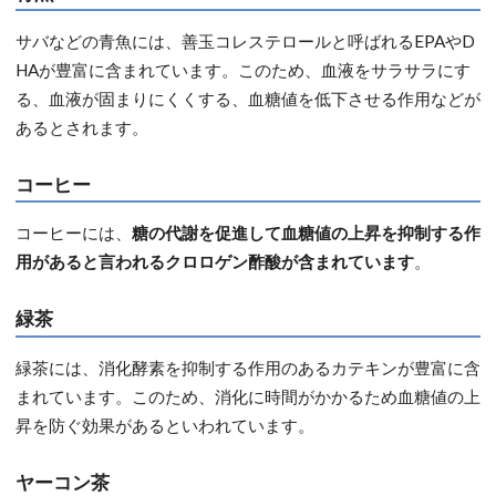
サバなどの青魚には、善玉コレステロールと呼ばれるEPAやD
HAが豊富に含まれています。このため、血液をサラサラにす
る、血液が固まりにくくする、血糖値を低下させる作用などが
あるとされます。
コーヒー
コーヒーには、
糖の代謝を促進して血糖値の上昇を抑制する作
用があると言われるクロロゲン酢酸が含まれています
。
緑茶
緑茶には、消化酵素を抑制する作用のあるカテキンが豊富に含
まれています。このため、消化に時間がかかるため血糖値の上
昇を防ぐ効果があるといわれています。
ヤーコン茶