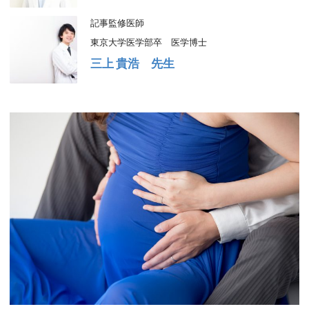
記事監修医師
東京大学医学部卒 医学博士
三上 貴浩 先生