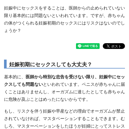
妊娠中にセックスをすることは、医師からの止められていない
限り基本的には問題ないといわれています。ですが、赤ちゃん
の体がつくられる妊娠初期のセックスにはリスクはないのでし
ょうか？
妊娠初期にセックスしても大丈夫？
基本的に、
医師から特別な忠告を受けない限り、妊娠中にセッ
クスしても問題ない
といわれています。ペニスが赤ちゃんに届
くことはありませんし、オーガズムに達したとしても赤ちゃん
に危険が及ぶことはめったにないからです。
もし、リスクを伴う妊娠や早産などの理由でオーガズムが禁止
されていなければ、マスタベーションすることもできます。む
しろ、マスターベーションをしたほうが妊婦にとってストレス