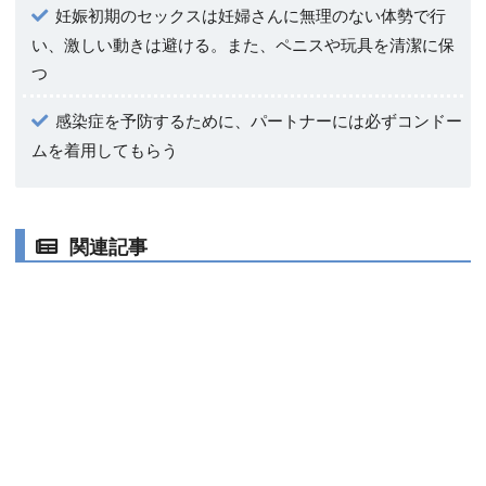
妊娠初期のセックスは妊婦さんに無理のない体勢で行
い、激しい動きは避ける。また、ペニスや玩具を清潔に保
つ
感染症を予防するために、パートナーには必ずコンドー
ムを着用してもらう
関連記事