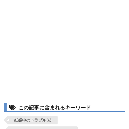
この記事に含まれるキーワード
妊娠中のトラブル(6)