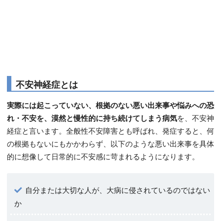
不安神経症とは
実際には起こっていない、根拠のない悪い出来事や悩みへの恐
れ・不安を、漠然と慢性的に持ち続けてしまう病気
を、不安神
経症と言います。全般性不安障害とも呼ばれ、発症すると、何
の根拠もないにもかかわらず、以下のような悪い出来事を具体
的に想像して日常的に不安感に苛まれるようになります。
自分または大切な人が、大病に侵されているのではない
か