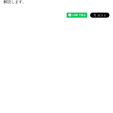
解説します。