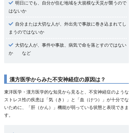
明日にでも、自分が住む地域を大規模な天災が襲うので
はないか
自分または大切な人が、外出先で事故に巻き込まれてし
まうのではないか
大切な人が、事件や事故、病気で命を落とすのではない
か など
漢方医学からみた不安神経症の原因は？
東洋医学・漢方医学的な知見から見ると、不安神経症のような
ストレス性の疾患は「気（き）」と「血（けつ）」が十分でな
いために、「肝（かん）」機能が弱っている状態と表現できま
す。