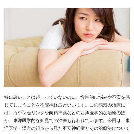
特に悪いことは起こっていないのに、慢性的に悩みや不安を感
じてしまうことを不安神経症といいます。この病気の治療に
は、カウンセリングや向精神薬などの西洋医学的な治療のほ
か、東洋医学的な知見での治療も行われています。今回は、東
洋医学・漢方の視点から見た不安神経症とその治療法について