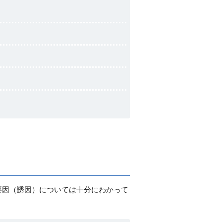
要因（誘因）については十分にわかって