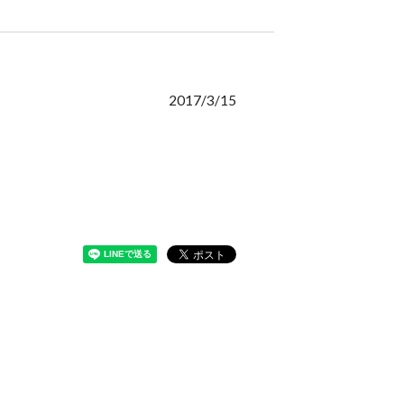
2017/3/15