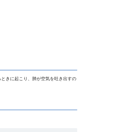
るときに起こり、肺が空気を吐き出すの