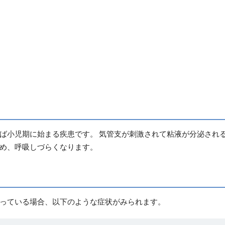
ば小児期に始まる疾患です。 気管支が刺激されて粘液が分泌され
め、呼吸しづらくなります。
っている場合、以下のような症状がみられます。