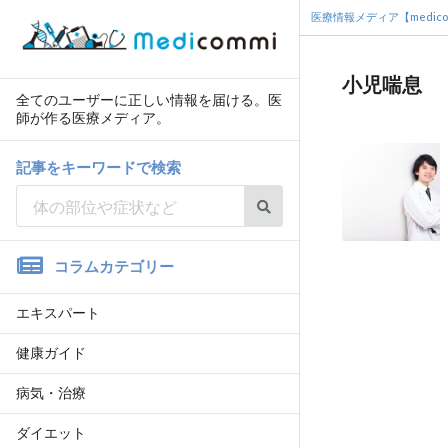
医療情報メディア【medico
小児喘息
全てのユーザーに正しい情報を届ける。医
師が作る医療メディア。
記事をキーワードで検索
コラムカテゴリー
エキスパート
健康ガイド
病気・治療
ダイエット