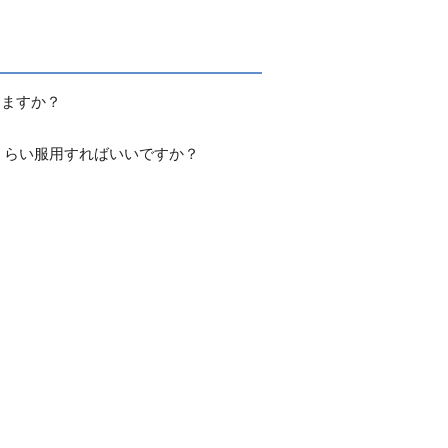
りますか？
くらい服用すればいいですか？