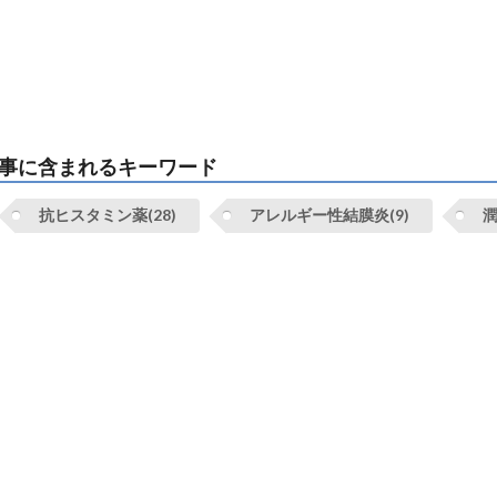
事に含まれるキーワード
抗ヒスタミン薬(28)
アレルギー性結膜炎(9)
潤