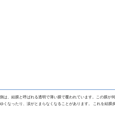
側は、結膜と呼ばれる透明で薄い膜で覆われています。この膜が
ゆくなったり、涙がとまらなくなることがあります。 これを結膜