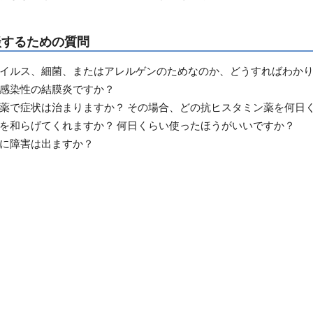
談するための質問
イルス、細菌、またはアレルゲンのためなのか、どうすればわか
感染性の結膜炎ですか？
薬で症状は治まりますか？ その場合、どの抗ヒスタミン薬を何日
を和らげてくれますか？ 何日くらい使ったほうがいいですか？
に障害は出ますか？