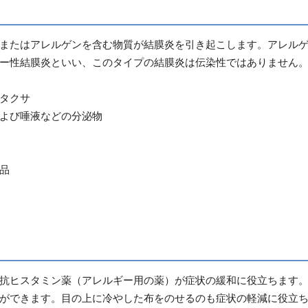
またはアレルゲンを含む物質が結膜炎を引き起こします。アレル
ー性結膜炎といい、このタイプの結膜炎は伝染性ではありません
タクサ
よび唾液などの分泌物
品
抗ヒスタミン薬（アレルギー用の薬）が症状の緩和に役立ちます。
ができます。目の上に冷やした布をのせるのも症状の軽減に役立