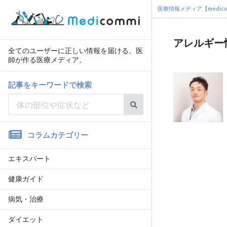
医療情報メディア【medico
アレルギー
全てのユーザーに正しい情報を届ける。医
師が作る医療メディア。
記事をキーワードで検索
コラムカテゴリー
エキスパート
健康ガイド
病気・治療
ダイエット