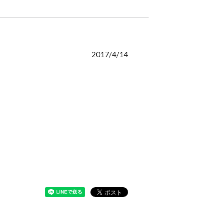
2017/4/14