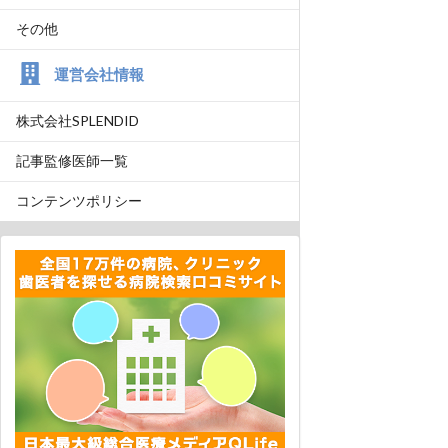
その他
運営会社情報
株式会社SPLENDID
記事監修医師一覧
コンテンツポリシー