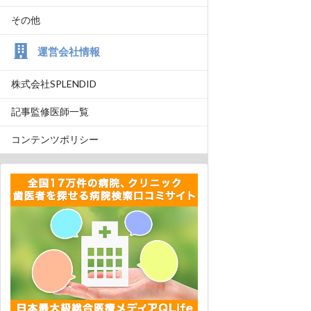
その他
運営会社情報
株式会社SPLENDID
記事監修医師一覧
コンテンツポリシー