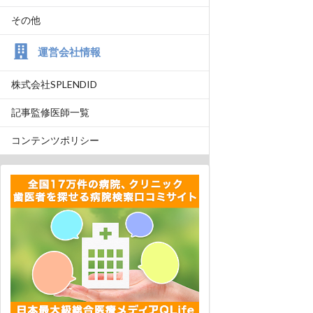
その他
運営会社情報
株式会社SPLENDID
記事監修医師一覧
コンテンツポリシー