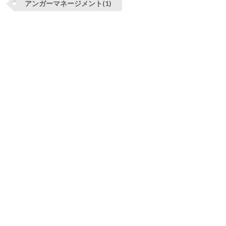
アンガーマネージメント(1)