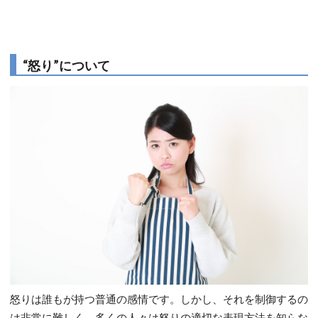
“怒り”について
怒りは誰もが持つ普通の感情です。しかし、それを制御するの
は非常に難しく、多くの人々は怒りの適切な表現方法を知らな