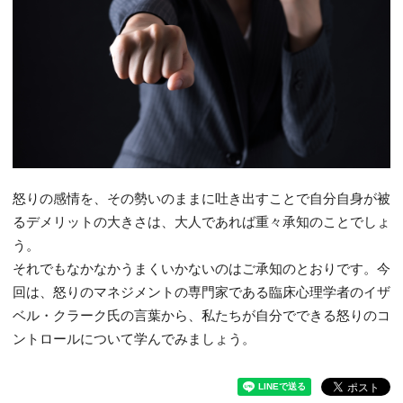
怒りの感情を、その勢いのままに吐き出すことで自分自身が被
るデメリットの大きさは、大人であれば重々承知のことでしょ
う。
それでもなかなかうまくいかないのはご承知のとおりです。今
回は、怒りのマネジメントの専門家である臨床心理学者のイザ
ベル・クラーク氏の言葉から、私たちが自分でできる怒りのコ
ントロールについて学んでみましょう。