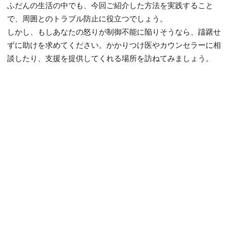
ふだんの生活の中でも、今回ご紹介した方法を実践すること
で、周囲とのトラブル防止に役立つでしょう。
しかし、もしあなたの怒りが制御不能に陥りそうなら、躊躇せ
ずに助けを求めてください。かかりつけ医やカウンセラーに相
談したり、支援を提供してくれる場所を訪ねてみましょう。