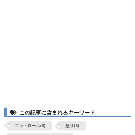
この記事に含まれるキーワード
コントロール(8)
怒り(5)