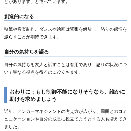
とがあります」と述べています。
創造的になる
執筆や音楽制作、ダンスや絵画は緊張を解放し、怒りの感情を
減らすことが期待できます。
自分の気持ちを語る
自分の気持ちを友人と話すことは有用であり、怒りの状況につ
いて異なる視点を得るのに役立ちます。
おわりに：もし制御不能になりそうなら、誰かに
助けを求めましょう
近年、アンガーマネジメントの考え方が広がり、周囲とのコミ
ュニケーションや自分の成長に役立てようとする人も増えてき
ました。