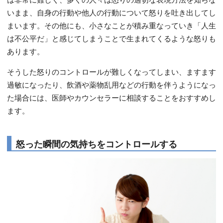
いまま、自身の行動や他人の行動について怒りを吐き出してし
まいます。その他にも、小さなことが積み重なっていき「人生
は不公平だ」と感じてしまうことで生まれてくるような怒りも
あります。
そうした怒りのコントロールが難しくなってしまい、ますます
過敏になったり、飲酒や薬物乱用などの行動を伴うようになっ
た場合には、医師やカウンセラーに相談することをおすすめし
ます。
怒った瞬間の気持ちをコントロールする