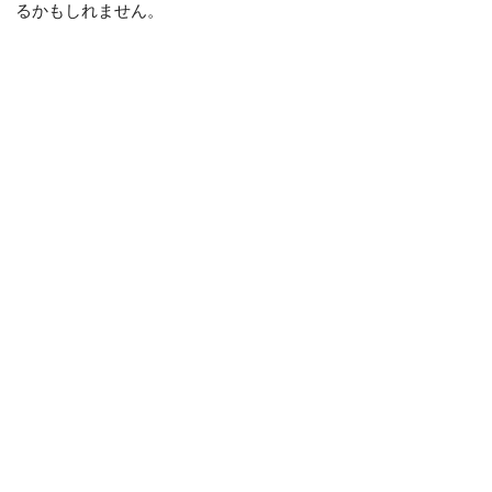
るかもしれません。