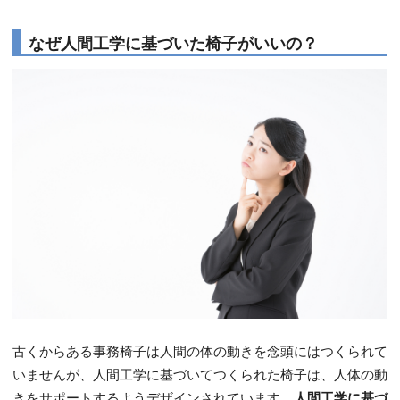
なぜ人間工学に基づいた椅子がいいの？
古くからある事務椅子は人間の体の動きを念頭にはつくられて
いませんが、人間工学に基づいてつくられた椅子は、人体の動
きをサポートするようデザインされています。
人間工学に基づ