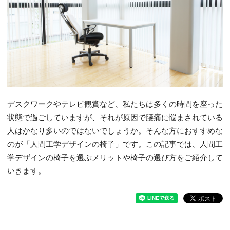
デスクワークやテレビ観賞など、私たちは多くの時間を座った
状態で過ごしていますが、それが原因で腰痛に悩まされている
人はかなり多いのではないでしょうか。そんな方におすすめな
のが「人間工学デザインの椅子」です。この記事では、人間工
学デザインの椅子を選ぶメリットや椅子の選び方をご紹介して
いきます。