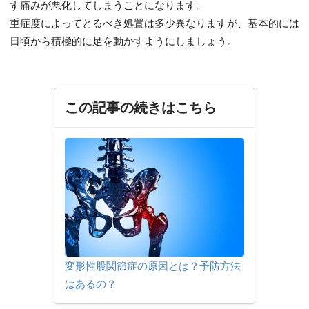
す痛みが悪化してしまうことになります。
重症度によってとるべき処置は多少異なりますが、基本的には
日頃から積極的に足を動かすようにしましょう。
この記事の続きはこちら
変形性股関節症の原因とは？予防方法
はあるの？