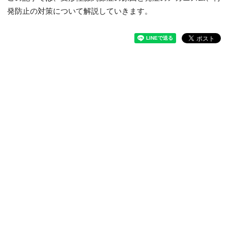
発防止の対策について解説していきます。