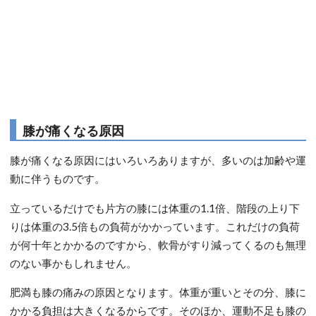
膝が痛くなる原因
膝が痛くなる原因にはいろいろありますが、多いのは加齢や運
動に伴うものです。
立っているだけでも片方の膝には体重の1.1倍、階段の上り下
りは体重の3.5倍もの負荷がかかっています。これだけの負荷
が何十年とかかるのですから、軟骨がすり減ってくるのも無理
のない事かもしれません。
肥満も膝の痛みの原因となります。体重が重いとその分、膝に
かかる負担は大きくなるからです。そのほか、運動不足も膝の