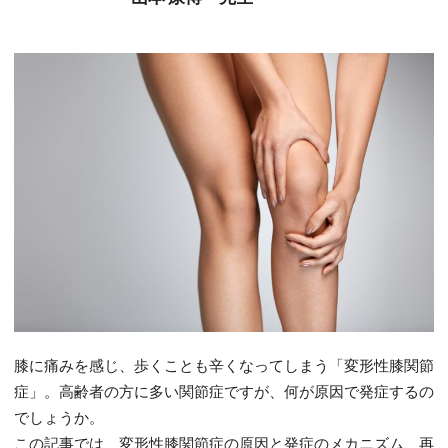
膝に痛みを感じ、歩くことも辛くなってしまう「変形性膝関節
症」。高齢者の方に多い関節症ですが、何が原因で発症するの
でしょうか。
この記事では、変形性膝関節症の原因と発症のメカニズム、再