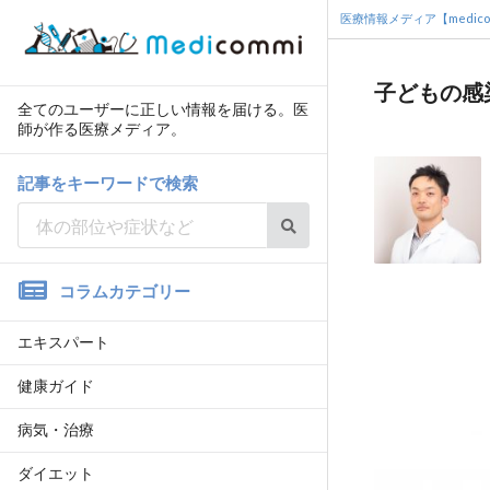
医療情報メディア【medico
子どもの感
全てのユーザーに正しい情報を届ける。医
師が作る医療メディア。
記事をキーワードで検索
コラムカテゴリー
エキスパート
健康ガイド
病気・治療
ダイエット