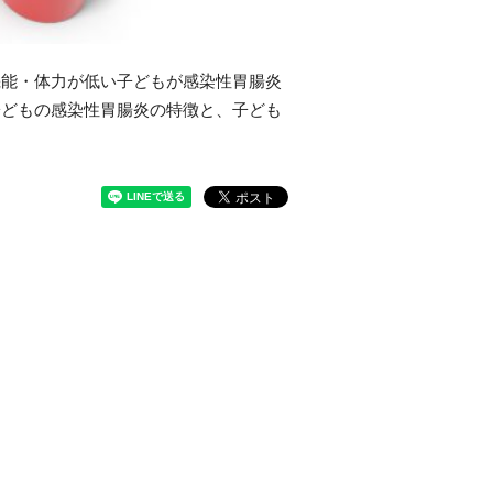
機能・体力が低い子どもが感染性胃腸炎
子どもの感染性胃腸炎の特徴と、子ども