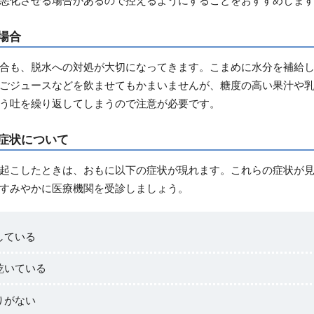
場合
合も、脱水への対処が大切になってきます。こまめに水分を補給
ごジュースなどを飲ませてもかまいませんが、糖度の高い果汁や
う吐を繰り返してしまうので注意が必要です。
症状について
起こしたときは、おもに以下の症状が現れます。これらの症状が
すみやかに医療機関を受診しましょう。
している
乾いている
りがない