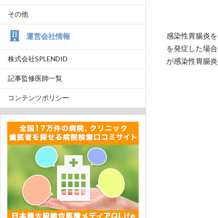
その他
感染性胃腸炎を
運営会社情報
を発症した場合
株式会社SPLENDID
が感染性胃腸炎
記事監修医師一覧
コンテンツポリシー