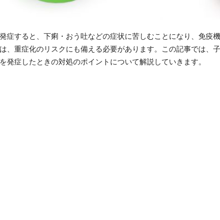
発症すると、下痢・おう吐などの症状に苦しむことになり、免疫
は、重症化のリスクにも備える必要があります。この記事では、
を発症したときの対処のポイントについて解説していきます。