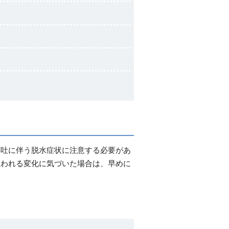
う吐に伴う脱水症状に注意する必要があ
思われる変化に気づいた場合は、早めに