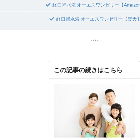
経口補水液 オーエスワンゼリー【Amazo
経口補水液 オーエスワンゼリー【楽天
この記事の続きはこちら