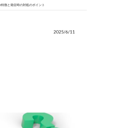
の特徴と発症時の対処のポイント
2025/6/11