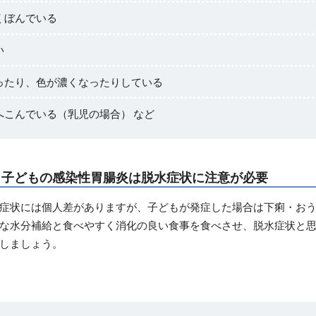
くぼんでいる
い
ったり、色が濃くなったりしている
へこんでいる（乳児の場合） など
：子どもの感染性胃腸炎は脱水症状に注意が必要
症状には個人差がありますが、子どもが発症した場合は下痢・お
な水分補給と食べやすく消化の良い食事を食べさせ、脱水症状と
しましょう。