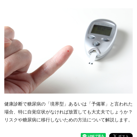
健康診断で糖尿病の「境界型」あるいは「予備軍」と言われた
場合、特に自覚症状がなければ放置しても大丈夫でしょうか？
リスクや糖尿病に移行しないための方法について解説します。