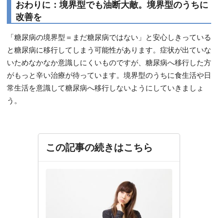
おわりに：境界型でも油断大敵。境界型のうちに
改善を
「糖尿病の境界型＝まだ糖尿病ではない」と安心しきっている
と糖尿病に移行してしまう可能性があります。症状が出ていな
いためなかなか意識しにくいものですが、糖尿病へ移行した方
がもっと辛い治療が待っています。境界型のうちに食生活や日
常生活を意識して糖尿病へ移行しないようにしていきましょ
う。
この記事の続きはこちら