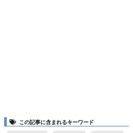
この記事に含まれるキーワード