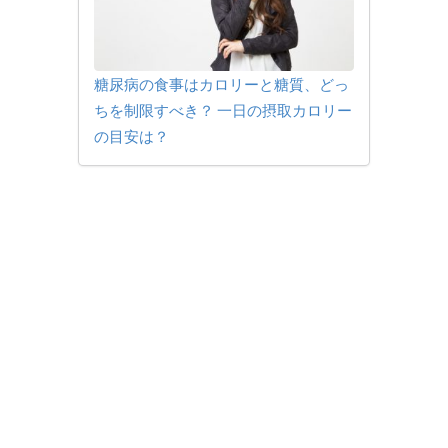
糖尿病の食事はカロリーと糖質、どっ
ちを制限すべき？ 一日の摂取カロリー
の目安は？