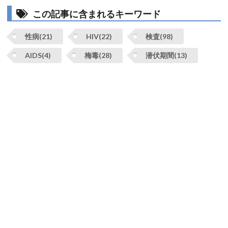
この記事に含まれるキーワード
性病(21)
HIV(22)
検査(98)
AIDS(4)
梅毒(28)
潜伏期間(13)