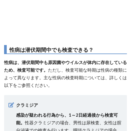
性病は潜伏期間中でも検査できる？
性病は、潜伏期間中も原因菌やウイルスが体内に存在している
ため、検査可能です。
ただし、検査可能な時期は性病の種類に
よって異なります。主な性病の検査時期については、詳しくは
以下をご参照ください。
クラミジア
感染が疑われる行為から、1～2日経過後から検査可
能。
性器クラミジアの場合、男性は尿検査、女性は腟
分泌液での検査を行います。咽頭クラミジアの場合