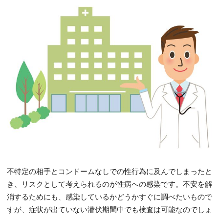
不特定の相手とコンドームなしでの性行為に及んでしまったと
き、リスクとして考えられるのが性病への感染です。不安を解
消するためにも、感染しているかどうかすぐに調べたいもので
すが、症状が出ていない潜伏期間中でも検査は可能なのでしょ