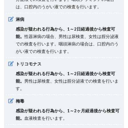
は、口腔内のうがい液での検査を行います。
淋病
感染が疑われる行為から、1～2日経過後から検査可
能。
性器淋病の場合、男性は尿検査、女性は腟分泌液
での検査を行います。咽頭淋病の場合は、口腔内のう
がい液での検査を行います。
トリコモナス
感染が疑われる行為から、1～2日経過後から検査可
能。
男性は尿検査、女性は腟分泌液での検査を行いま
す。
梅毒
感染が疑われる行為から、1～2ヶ月経過後から検査可
能。
血液検査を行います。