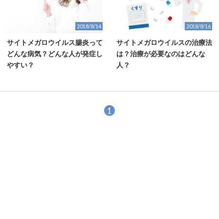
2018/8/14
2018/8/16
サイトメガロウイルス腸炎って
サイトメガロウイルスの治療法
どんな病気？どんな人が発症し
は？治療が必要なのはどんな
やすい？
人？
1