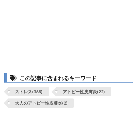
この記事に含まれるキーワード
ストレス(368)
アトピー性皮膚炎(22)
大人のアトピー性皮膚炎(2)