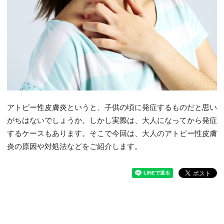
アトピー性皮膚炎というと、子供の頃に発症するものだと思い
がちはないでしょうか。しかし実際は、大人になってから発症
するケースもあります。そこで今回は、大人のアトピー性皮膚
炎の原因や対処法などをご紹介します。