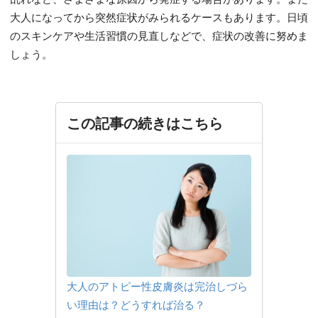
大人になってから突然症状がみられるケースもあります。日頃
のスキンケアや生活習慣の見直しなどで、症状の改善に努めま
しょう。
この記事の続きはこちら
大人のアトピー性皮膚炎は完治しづら
い理由は？どうすれば治る？