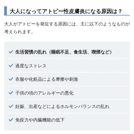
大人になってアトピー性皮膚炎になる原因は？
大人がアトピーを発症する原因には、主に以下のようなものが
考えられます。
生活習慣の乱れ（睡眠不足、食生活、喫煙など）
過度なストレス
衣服や化粧品による摩擦や刺激
子供の頃のアレルギーの悪化
妊娠、出産などによるホルモンバランスの乱れ
免疫力や内臓機能の低下