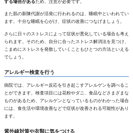
する場合がある
ため、注意が必要です。
また肌の新陳代謝が活発に行われるのは、睡眠中といわれてい
ます。十分な睡眠を心がけ、症状の改善につなげましょう。
さらに日々のストレスによって症状が悪化している場合も考え
られます。そのため、自分に合ったストレス解消法を見つけ、
こまめにストレスを発散していくこともひとつの方法といえる
でしょう。
アレルギー検査を行う
病院では、アレルギー反応を引き起こすアレルゲンを調べるこ
とができます。検査項目には花粉やダニ、食品などさまざまな
ものがあるため、アレルゲンとなっているものがわかった場合
には、食生活や環境改善などで症状が改善される可能性があり
ます。
紫外線対策や衣類に気をつける