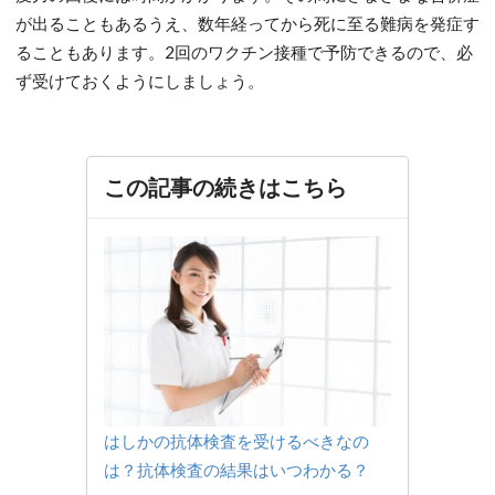
が出ることもあるうえ、数年経ってから死に至る難病を発症す
ることもあります。2回のワクチン接種で予防できるので、必
ず受けておくようにしましょう。
この記事の続きはこちら
はしかの抗体検査を受けるべきなの
は？抗体検査の結果はいつわかる？