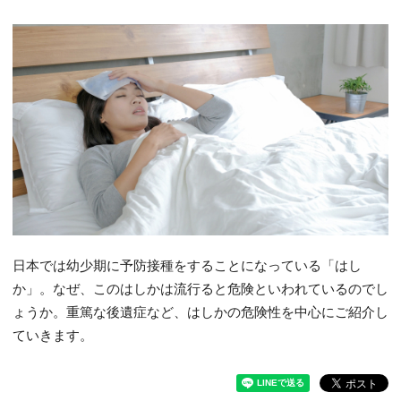
日本では幼少期に予防接種をすることになっている「はし
か」。なぜ、このはしかは流行ると危険といわれているのでし
ょうか。重篤な後遺症など、はしかの危険性を中心にご紹介し
ていきます。