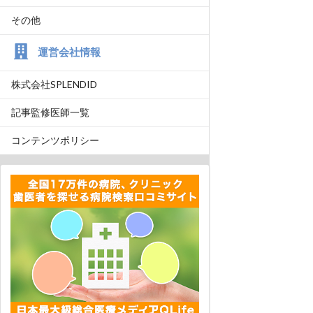
その他
運営会社情報
株式会社SPLENDID
記事監修医師一覧
コンテンツポリシー