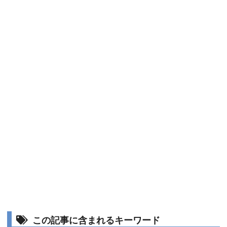
この記事に含まれるキーワード