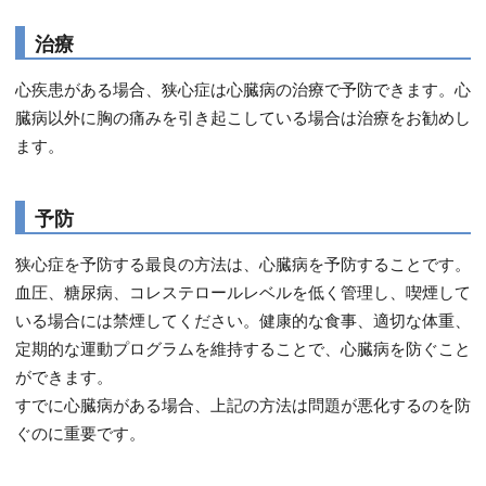
治療
心疾患がある場合、狭心症は心臓病の治療で予防できます。心
臓病以外に胸の痛みを引き起こしている場合は治療をお勧めし
ます。
予防
狭心症を予防する最良の方法は、心臓病を予防することです。
血圧、糖尿病、コレステロールレベルを低く管理し、喫煙して
いる場合には禁煙してください。健康的な食事、適切な体重、
定期的な運動プログラムを維持することで、心臓病を防ぐこと
ができます。
すでに心臓病がある場合、上記の方法は問題が悪化するのを防
ぐのに重要です。