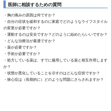
医師に相談するための質問
・胸の痛みの原因は何ですか？
・自分の症状を緩和するのに家庭でどのようなライフスタイル
の変更が必要ですか？
・運動するのは安全ですか？どのように始めたらいいですか？
・どんな治療法が最適ですか？
・薬が必要ですか？
・手術が必要ですか？
・処方している薬は、すでに服用している薬と相互作用します
か？
・状態が悪化していることを示すのはどんな症状ですか？
・狭心症は（長期的に）どのような問題にさらされますか？