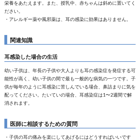
栄養をあたえます。また、授乳中、赤ちゃんは斜めに置いてく
ださい。
・アレルギー薬や風邪薬は、耳の感染に効果はありません。
関連知識
耳感染した場合の生活
幼い子供は、年長の子供や大人よりも耳の感染症を発症する可
能性が高く、幼い子供の間で最も一般的な病気の一つです。子
供が毎年のように耳感染に苦しんでいる場合、鼻詰まりに気を
配ってください。たいていの場合、耳感染症は1〜2週間で解
消されます。
医師に相談するための質問
・子供の耳の痛みを楽にしてあげるにはどうすればいいです