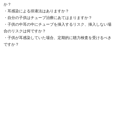
か？
・耳感染による排液法はありますか？
・自分の子供はチューブ治療にあてはまりますか？
・子供の中耳の中にチューブを挿入するリスク、挿入しない場
合のリスクは何ですか？
・子供が耳感染していた場合、定期的に聴力検査を受けるべき
ですか？