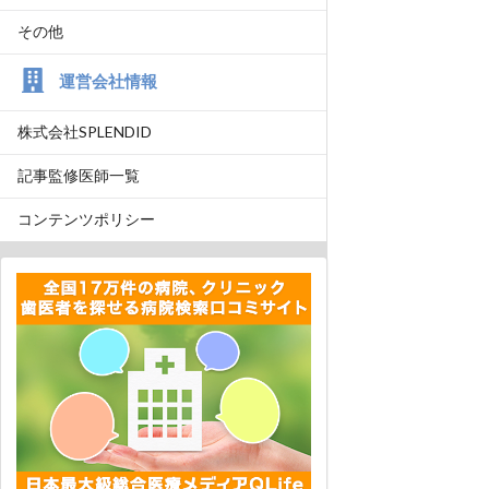
その他
運営会社情報
株式会社SPLENDID
記事監修医師一覧
コンテンツポリシー