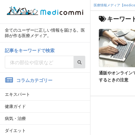
医療情報メディア【medico
キーワー
全てのユーザーに正しい情報を届ける。医
師が作る医療メディア。
記事をキーワードで検索
通販やオンライン
するときの注意
コラムカテゴリー
エキスパート
健康ガイド
病気・治療
ダイエット