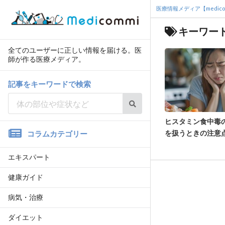
医療情報メディア【medico
キーワー
全てのユーザーに正しい情報を届ける。医
師が作る医療メディア。
記事をキーワードで検索
ヒスタミン食中毒
を扱うときの注意
コラムカテゴリー
エキスパート
健康ガイド
病気・治療
ダイエット