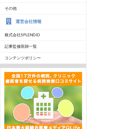
その他
運営会社情報
株式会社SPLENDID
記事監修医師一覧
コンテンツポリシー