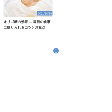
2021/10/18
オリゴ糖の効果 ― 毎日の食事
に取り入れるコツと注意点
1