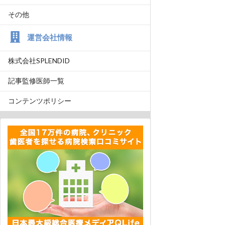
その他
運営会社情報
株式会社SPLENDID
記事監修医師一覧
コンテンツポリシー