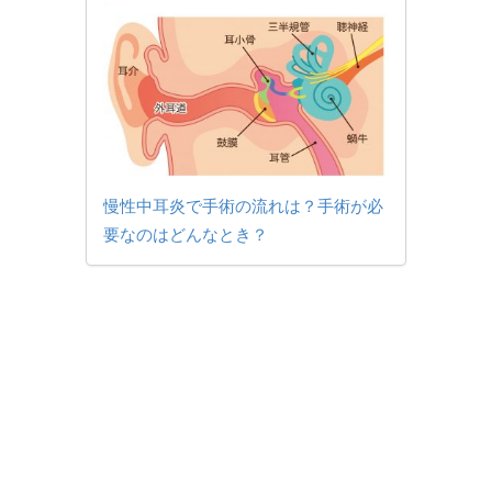
慢性中耳炎で手術の流れは？手術が必
要なのはどんなとき？