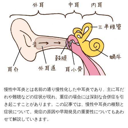
慢性中耳炎とは名前の通り慢性化した中耳炎であり、主に耳だ
れや難聴などの症状が現れ、重症の場合には深刻な合併症を引
き起こすことがあります。この記事では、慢性中耳炎の種類と
症状について、発症の原因や早期発見の重要性についてもあわ
せて解説していきます。