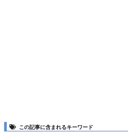
この記事に含まれるキーワード