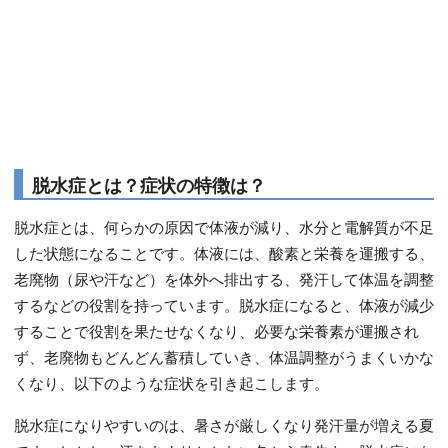
脱水症とは？症状の特徴は？
脱水症とは、何らかの原因で体液が減り、水分と電解質が不足
した状態になることです。体液には、酸素と栄養を運搬する、
老廃物（尿や汗など）を体外へ排出する、発汗して体温を調整
するなどの役割を持っています。脱水症になると、体液が減少
することで役割を果たせなくなり、必要な栄養素が運搬され
ず、老廃物もどんどん蓄積していき、体温調整がうまくいかな
くなり、以下のような症状を引き起こします。
脱水症になりやすいのは、暑さが厳しくなり発汗量が増える夏