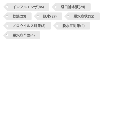
インフルエンザ(86)
経口補水液(24)
乾燥(23)
脱水(29)
脱水症状(32)
ノロウイルス対策(3)
脱水症対策(4)
脱水症予防(4)