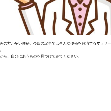
みの方が多い便秘。今回の記事ではそんな便秘を解消するマッサ
。
がら、自分にあうものを見つけてみてください。