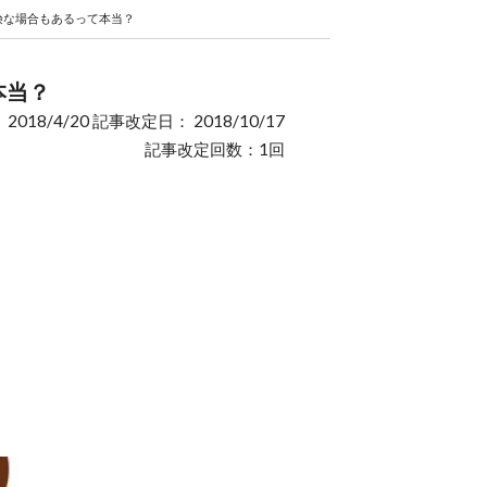
険な場合もあるって本当？
本当？
2018/4/20 記事改定日： 2018/10/17
記事改定回数：1回