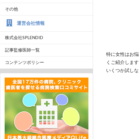
その他
運営会社情報
株式会社SPLENDID
記事監修医師一覧
特に女性はお悩
くご紹介します
コンテンツポリシー
いくつか試しな