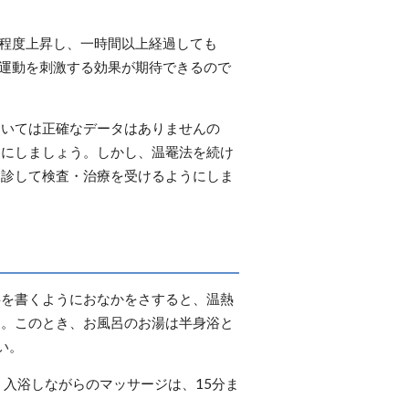
程度上昇し、一時間以上経過しても
運動を刺激する効果が期待できるので
ついては正確なデータはありませんの
うにしましょう。しかし、温罨法を続け
受診して検査・治療を受けるようにしま
字を書くようにおなかをさすると、温熱
す。このとき、お風呂のお湯は半身浴と
い。
入浴しながらのマッサージは、15分ま