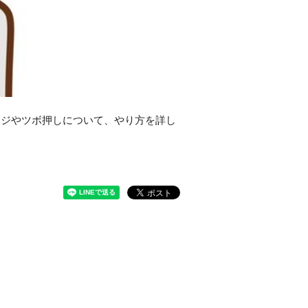
ージやツボ押しについて、やり方を詳し