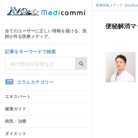
医療情報メディア【medico
便秘解消マ
全てのユーザーに正しい情報を届ける。医
師が作る医療メディア。
記事をキーワードで検索
コラムカテゴリー
エキスパート
健康ガイド
病気・治療
ダイエット