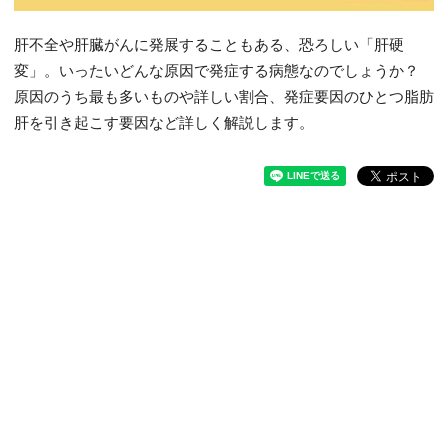
肝不全や肝臓がんに発展することもある、恐ろしい「肝硬
変」。いったいどんな原因で発症する病態なのでしょうか？
原因のうち最も多いものや詳しい割合、発症要因のひとつ脂肪
肝を引き起こす要因など詳しく解説します。