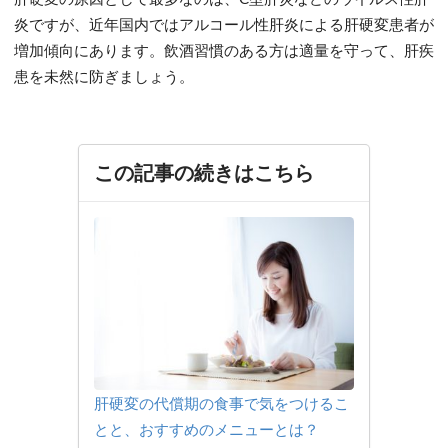
炎ですが、近年国内ではアルコール性肝炎による肝硬変患者が
増加傾向にあります。飲酒習慣のある方は適量を守って、肝疾
患を未然に防ぎましょう。
この記事の続きはこちら
肝硬変の代償期の食事で気をつけるこ
とと、おすすめのメニューとは？