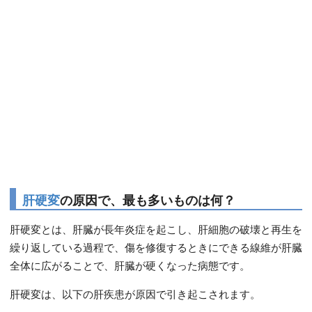
肝硬変
の原因で、最も多いものは何？
肝硬変とは、肝臓が長年炎症を起こし、肝細胞の破壊と再生を
繰り返している過程で、傷を修復するときにできる線維が肝臓
全体に広がることで、肝臓が硬くなった病態です。
肝硬変は、以下の肝疾患が原因で引き起こされます。