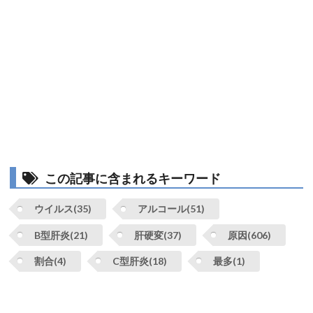
この記事に含まれるキーワード
ウイルス(35)
アルコール(51)
B型肝炎(21)
肝硬変(37)
原因(606)
割合(4)
C型肝炎(18)
最多(1)